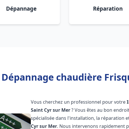
Dépannage
Réparation
n Dépannage chaudière Frisqu
Vous cherchez un professionnel pour votre
Saint Cyr sur Mer
? Vous êtes au bon endroi
spécialisée dans l'installation, la réparatio
Cyr sur Mer
. Nous intervenons rapidement p