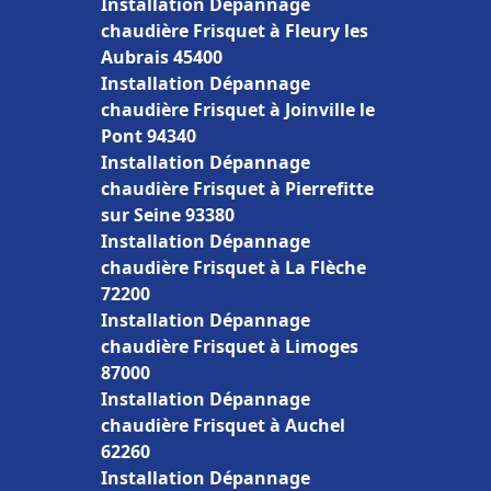
Installation Dépannage
chaudière Frisquet à Fleury les
Aubrais 45400
Installation Dépannage
chaudière Frisquet à Joinville le
Pont 94340
Installation Dépannage
chaudière Frisquet à Pierrefitte
sur Seine 93380
Installation Dépannage
chaudière Frisquet à La Flèche
72200
Installation Dépannage
chaudière Frisquet à Limoges
87000
Installation Dépannage
chaudière Frisquet à Auchel
62260
Installation Dépannage