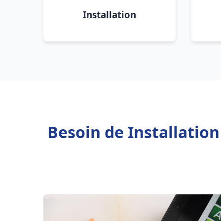
Installation
Besoin de Installatio