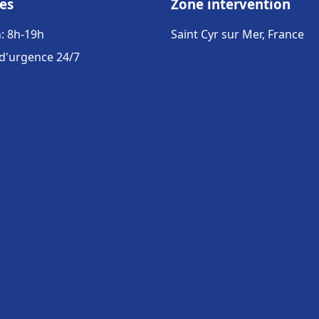
es
Zone intervention
: 8h-19h
Saint Cyr sur Mer, France
 d'urgence 24/7