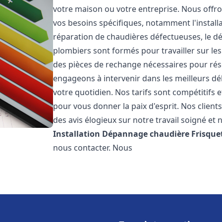
votre maison ou votre entreprise. Nous off
vos besoins spécifiques, notamment l'installa
réparation de chaudières défectueuses, le d
plombiers sont formés pour travailler sur les
des pièces de rechange nécessaires pour r
engageons à intervenir dans les meilleurs dé
votre quotidien. Nos tarifs sont compétitifs 
pour vous donner la paix d'esprit. Nos clients
des avis élogieux sur notre travail soigné et 
Installation Dépannage chaudière Frisque
nous contacter. Nous