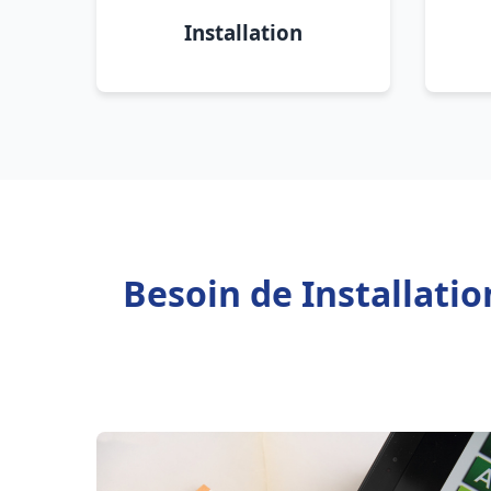
Installation
Besoin de Installati