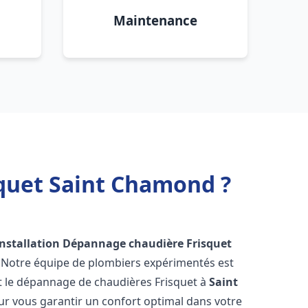
Maintenance
squet Saint Chamond ?
Installation Dépannage chaudière Frisquet
! Notre équipe de plombiers expérimentés est
n et le dépannage de chaudières Frisquet à
Saint
r vous garantir un confort optimal dans votre