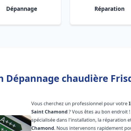
Dépannage
Réparation
on Dépannage chaudière Fri
Vous cherchez un professionnel pour votre
Saint Chamond
? Vous êtes au bon endroit 
spécialisée dans l'installation, la réparatio
Chamond
. Nous intervenons rapidement pou