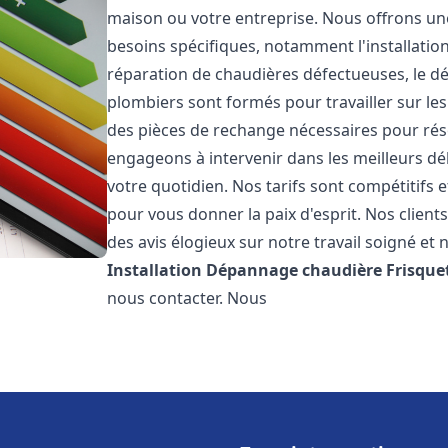
maison ou votre entreprise. Nous offrons u
besoins spécifiques, notamment l'installation
réparation de chaudières défectueuses, le d
plombiers sont formés pour travailler sur les
des pièces de rechange nécessaires pour r
engageons à intervenir dans les meilleurs dé
votre quotidien. Nos tarifs sont compétitifs 
pour vous donner la paix d'esprit. Nos clients
des avis élogieux sur notre travail soigné et 
Installation Dépannage chaudière Frisque
nous contacter. Nous