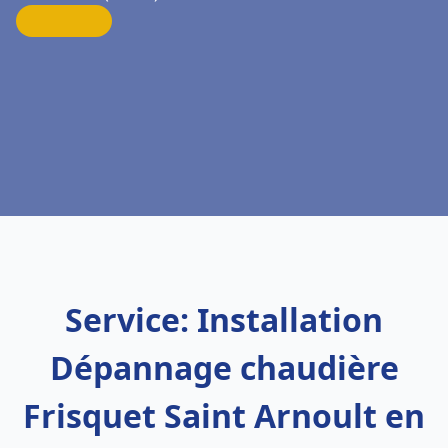
Service: Installation
Dépannage chaudière
Frisquet Saint Arnoult en