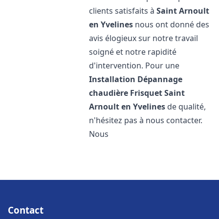
clients satisfaits à
Saint Arnoult
en Yvelines
nous ont donné des
avis élogieux sur notre travail
soigné et notre rapidité
d'intervention. Pour une
Installation Dépannage
chaudière Frisquet
Saint
Arnoult en Yvelines
de qualité,
n'hésitez pas à nous contacter.
Nous
Contact