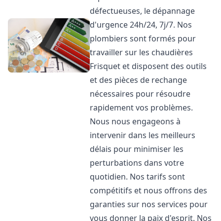
défectueuses, le dépannage
d'urgence 24h/24, 7j/7. Nos
plombiers sont formés pour
travailler sur les chaudières
Frisquet et disposent des outils
et des pièces de rechange
nécessaires pour résoudre
rapidement vos problèmes.
Nous nous engageons à
intervenir dans les meilleurs
délais pour minimiser les
perturbations dans votre
quotidien. Nos tarifs sont
compétitifs et nous offrons des
garanties sur nos services pour
vous donner la paix d'esprit. Nos