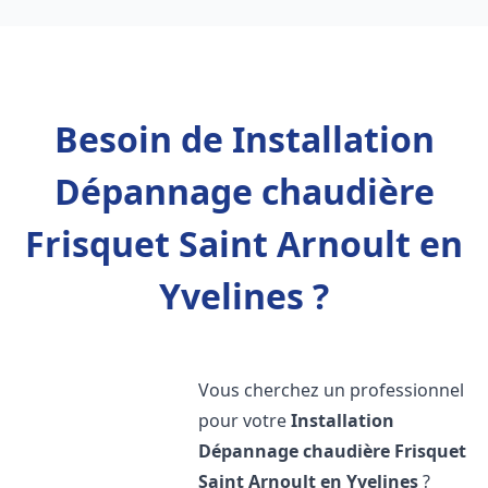
Besoin de Installation
Dépannage chaudière
Frisquet Saint Arnoult en
Yvelines ?
Vous cherchez un professionnel
pour votre
Installation
Dépannage chaudière Frisquet
Saint Arnoult en Yvelines
?