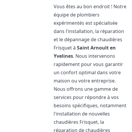
Vous êtes au bon endroit ! Notre
équipe de plombiers
expérimentés est spécialisée
dans l'installation, la réparation
et le dépannage de chaudières
Frisquet à
Saint Arnoult en
Yvelines
. Nous intervenons
rapidement pour vous garantir
un confort optimal dans votre
maison ou votre entreprise.
Nous offrons une gamme de
services pour répondre à vos
besoins spécifiques, notamment
l'installation de nouvelles
chaudières Frisquet, la
réparation de chaudières