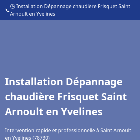
🕒 Installation Dépannage chaudière Frisquet Saint
📞
Arnoult en Yvelines
Installation Dépannage
chaudière Frisquet Saint
Arnoult en Yvelines
Intervention rapide et professionnelle à Saint Arnoult
en Yvelines (78730)