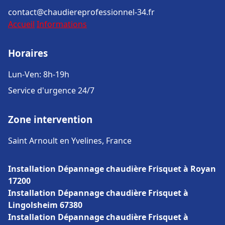
contact@chaudiereprofessionnel-34.fr
Accueil
Informations
Horaires
Lun-Ven: 8h-19h
Service d'urgence 24/7
Zone intervention
Saint Arnoult en Yvelines, France
Installation Dépannage chaudière Frisquet à Royan
17200
Installation Dépannage chaudière Frisquet à
Lingolsheim 67380
Installation Dépannage chaudière Frisquet à