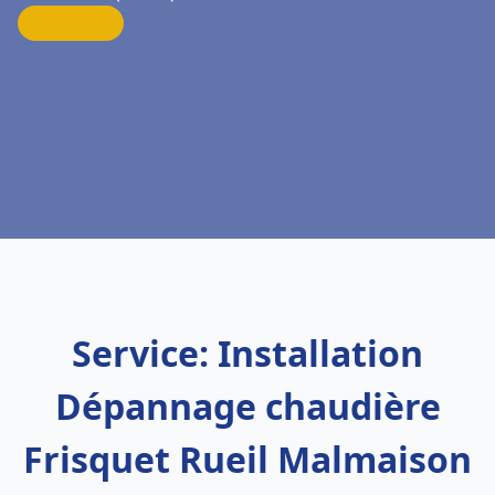
Service: Installation
Dépannage chaudière
Frisquet Rueil Malmaison