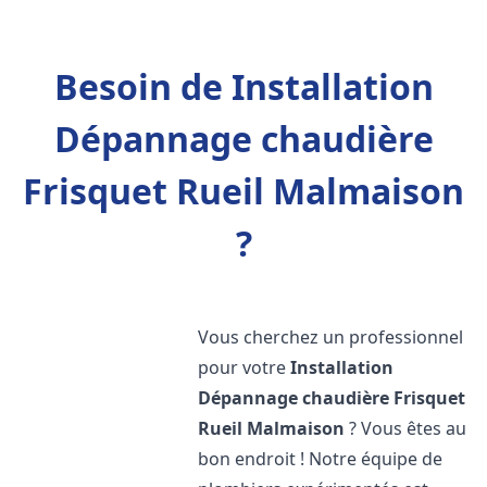
Besoin de Installation
Dépannage chaudière
Frisquet Rueil Malmaison
?
Vous cherchez un professionnel
pour votre
Installation
Dépannage chaudière Frisquet
Rueil Malmaison
? Vous êtes au
bon endroit ! Notre équipe de