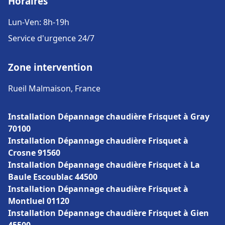
Horaires
Lun-Ven: 8h-19h
Service d'urgence 24/7
Zone intervention
Rueil Malmaison, France
Installation Dépannage chaudière Frisquet à Gray
70100
Installation Dépannage chaudière Frisquet à
Crosne 91560
Installation Dépannage chaudière Frisquet à La
Baule Escoublac 44500
Installation Dépannage chaudière Frisquet à
Montluel 01120
Installation Dépannage chaudière Frisquet à Gien