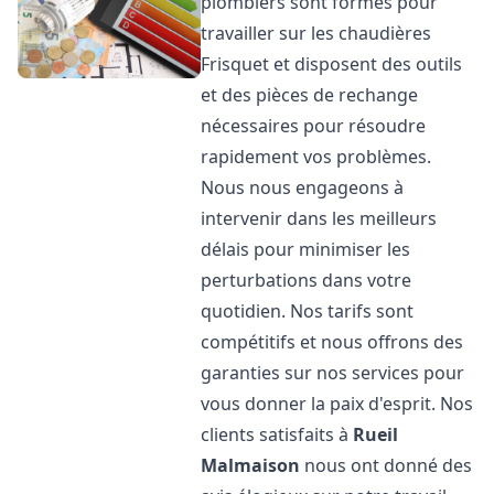
plombiers sont formés pour
travailler sur les chaudières
Frisquet et disposent des outils
et des pièces de rechange
nécessaires pour résoudre
rapidement vos problèmes.
Nous nous engageons à
intervenir dans les meilleurs
délais pour minimiser les
perturbations dans votre
quotidien. Nos tarifs sont
compétitifs et nous offrons des
garanties sur nos services pour
vous donner la paix d'esprit. Nos
clients satisfaits à
Rueil
Malmaison
nous ont donné des