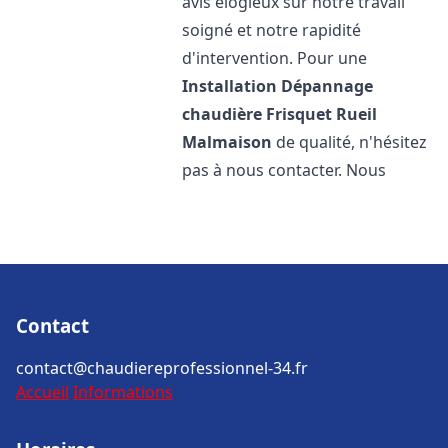
avis élogieux sur notre travail
soigné et notre rapidité
d'intervention. Pour une
Installation Dépannage
chaudière Frisquet
Rueil
Malmaison
de qualité, n'hésitez
pas à nous contacter. Nous
Contact
contact@chaudiereprofessionnel-34.fr
Accueil
Informations