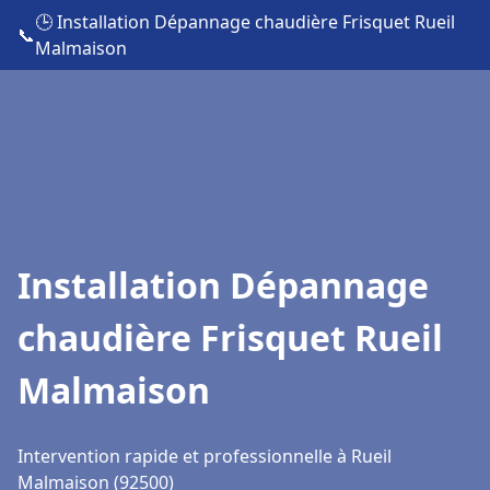
🕒 Installation Dépannage chaudière Frisquet Rueil
📞
Malmaison
Installation Dépannage
chaudière Frisquet Rueil
Malmaison
Intervention rapide et professionnelle à Rueil
Malmaison (92500)