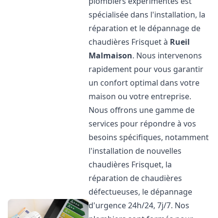
plombiers expérimentés est
spécialisée dans l'installation, la
réparation et le dépannage de
chaudières Frisquet à
Rueil
Malmaison
. Nous intervenons
rapidement pour vous garantir
un confort optimal dans votre
maison ou votre entreprise.
Nous offrons une gamme de
services pour répondre à vos
besoins spécifiques, notamment
l'installation de nouvelles
chaudières Frisquet, la
réparation de chaudières
défectueuses, le dépannage
d'urgence 24h/24, 7j/7. Nos