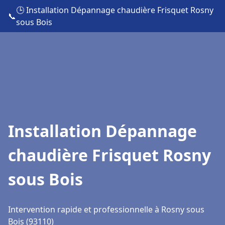
🕒 Installation Dépannage chaudière Frisquet Rosny
📞
sous Bois
Installation Dépannage
chaudière Frisquet Rosny
sous Bois
Intervention rapide et professionnelle à Rosny sous
Bois (93110)