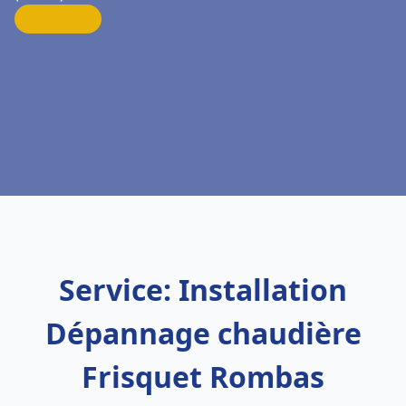
Service: Installation
Dépannage chaudière
Frisquet Rombas