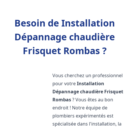
Besoin de Installation
Dépannage chaudière
Frisquet Rombas ?
Vous cherchez un professionnel
pour votre
Installation
Dépannage chaudière Frisquet
Rombas
? Vous êtes au bon
endroit ! Notre équipe de
plombiers expérimentés est
spécialisée dans l'installation, la