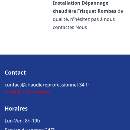
Installation Dépannage
chaudière Frisquet
Rombas
de
qualité, n'hésitez pas à nous
contacter. Nous
Contact
contact@chaudiereprofessionnel-34.fr
Accueil
Informations
Horaires
Lun-Ven: 8h-19h