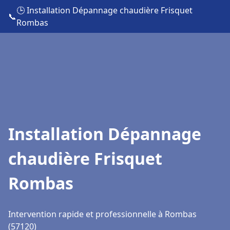
🕒 Installation Dépannage chaudière Frisquet
📞
Rombas
Installation Dépannage
chaudière Frisquet
Rombas
Intervention rapide et professionnelle à Rombas
(57120)