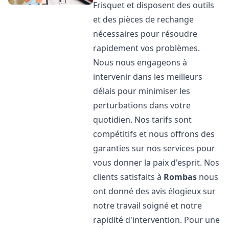
Frisquet et disposent des outils
et des pièces de rechange
nécessaires pour résoudre
rapidement vos problèmes.
Nous nous engageons à
intervenir dans les meilleurs
délais pour minimiser les
perturbations dans votre
quotidien. Nos tarifs sont
compétitifs et nous offrons des
garanties sur nos services pour
vous donner la paix d'esprit. Nos
clients satisfaits à
Rombas
nous
ont donné des avis élogieux sur
notre travail soigné et notre
rapidité d'intervention. Pour une