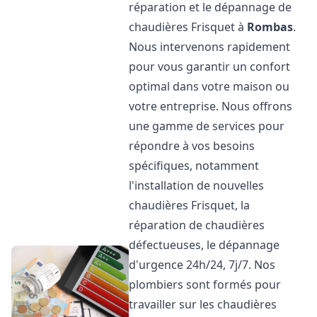
réparation et le dépannage de
chaudières Frisquet à
Rombas
.
Nous intervenons rapidement
pour vous garantir un confort
optimal dans votre maison ou
votre entreprise. Nous offrons
une gamme de services pour
répondre à vos besoins
spécifiques, notamment
l'installation de nouvelles
chaudières Frisquet, la
réparation de chaudières
défectueuses, le dépannage
d'urgence 24h/24, 7j/7. Nos
plombiers sont formés pour
travailler sur les chaudières