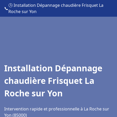
🕒 Installation Dépannage chaudière Frisquet La
📞
Roche sur Yon
Installation Dépannage
chaudière Frisquet La
Roche sur Yon
Intervention rapide et professionnelle à La Roche sur
Yon (85000)