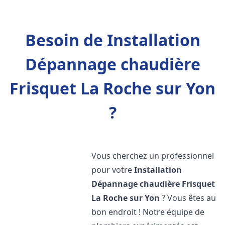
Besoin de Installation
Dépannage chaudière
Frisquet La Roche sur Yon
?
Vous cherchez un professionnel
pour votre
Installation
Dépannage chaudière Frisquet
La Roche sur Yon
? Vous êtes au
bon endroit ! Notre équipe de