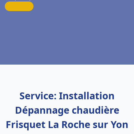
Service: Installation
Dépannage chaudière
Frisquet La Roche sur Yon