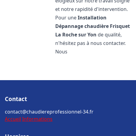
élogieux sur notre travail soigné
et notre rapidité d'intervention.
Pour une
Installation
Dépannage chaudière Frisquet
La Roche sur Yon
de qualité,
n'hésitez pas à nous contacter.
Nous
Contact
contact@chaudiereprofessionnel-34.fr
Accueil
Informations