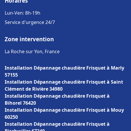
Horaires
Lun-Ven: 8h-19h
Service d'urgence 24/7
Zone intervention
La Roche sur Yon, France
Installation Dépannage chaudière Frisquet à Marly
57155
Installation Dépannage chaudière Frisquet à Saint
Clément de Rivière 34980
Installation Dépannage chaudière Frisquet à
Bihorel 76420
Installation Dépannage chaudière Frisquet à Mouy
60250
Installation Dépannage chaudière Frisquet à