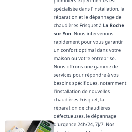
plombiers expérimentés est
spécialisée dans l'installation, la
réparation et le dépannage de
chaudières Frisquet à
La Roche
sur Yon
. Nous intervenons
rapidement pour vous garantir
un confort optimal dans votre
maison ou votre entreprise.
Nous offrons une gamme de
services pour répondre à vos
besoins spécifiques, notamment
l'installation de nouvelles
chaudières Frisquet, la
réparation de chaudières
défectueuses, le dépannage
d'urgence 24h/24, 7j/7. Nos