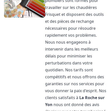
plombiers sont formés pour
travailler sur les chaudières
Frisquet et disposent des outils
et des pièces de rechange
nécessaires pour résoudre
rapidement vos problèmes.
Nous nous engageons à
intervenir dans les meilleurs
délais pour minimiser les
perturbations dans votre
quotidien. Nos tarifs sont
compétitifs et nous offrons des
garanties sur nos services pour
vous donner la paix d'esprit. Nos
clients satisfaits à
La Roche sur
Yon
nous ont donné des avis