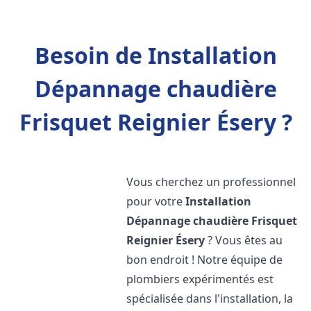
Besoin de Installation
Dépannage chaudière
Frisquet Reignier Ésery ?
Vous cherchez un professionnel
pour votre
Installation
Dépannage chaudière Frisquet
Reignier Ésery
? Vous êtes au
bon endroit ! Notre équipe de
plombiers expérimentés est
spécialisée dans l'installation, la