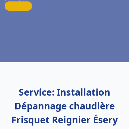
Service: Installation
Dépannage chaudière
Frisquet Reignier Ésery