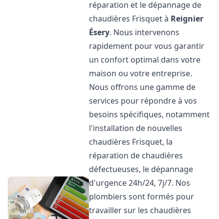
réparation et le dépannage de
chaudières Frisquet à
Reignier
Ésery
. Nous intervenons
rapidement pour vous garantir
un confort optimal dans votre
maison ou votre entreprise.
Nous offrons une gamme de
services pour répondre à vos
besoins spécifiques, notamment
l'installation de nouvelles
chaudières Frisquet, la
réparation de chaudières
défectueuses, le dépannage
d'urgence 24h/24, 7j/7. Nos
plombiers sont formés pour
travailler sur les chaudières