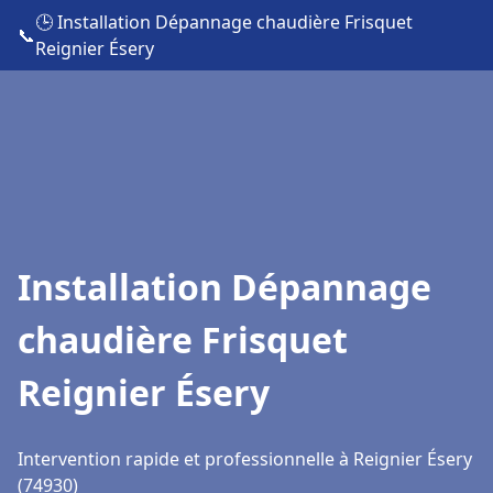
🕒 Installation Dépannage chaudière Frisquet
📞
Reignier Ésery
Installation Dépannage
chaudière Frisquet
Reignier Ésery
Intervention rapide et professionnelle à Reignier Ésery
(74930)