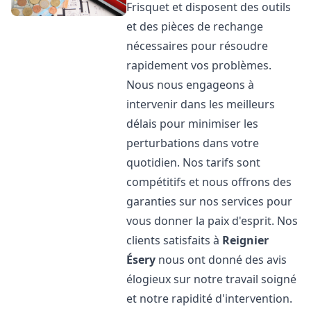
Frisquet et disposent des outils
et des pièces de rechange
nécessaires pour résoudre
rapidement vos problèmes.
Nous nous engageons à
intervenir dans les meilleurs
délais pour minimiser les
perturbations dans votre
quotidien. Nos tarifs sont
compétitifs et nous offrons des
garanties sur nos services pour
vous donner la paix d'esprit. Nos
clients satisfaits à
Reignier
Ésery
nous ont donné des avis
élogieux sur notre travail soigné
et notre rapidité d'intervention.