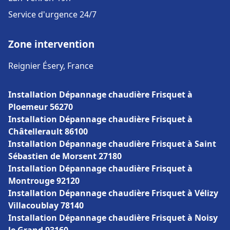
Service d'urgence 24/7
Zone intervention
Reignier Ésery, France
Installation Dépannage chaudière Frisquet à
Ploemeur 56270
Installation Dépannage chaudière Frisquet à
Châtellerault 86100
Installation Dépannage chaudière Frisquet à Saint
Sébastien de Morsent 27180
Installation Dépannage chaudière Frisquet à
Montrouge 92120
Installation Dépannage chaudière Frisquet à Vélizy
Villacoublay 78140
Installation Dépannage chaudière Frisquet à Noisy