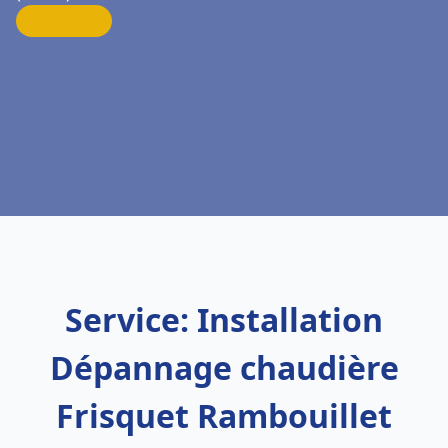
Service: Installation
Dépannage chaudière
Frisquet Rambouillet