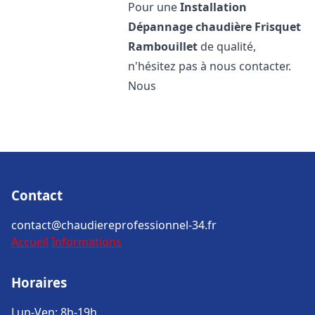
Pour une
Installation
Dépannage chaudière Frisquet
Rambouillet
de qualité,
n'hésitez pas à nous contacter.
Nous
Contact
contact@chaudiereprofessionnel-34.fr
Accueil
Informations
Horaires
Lun-Ven: 8h-19h