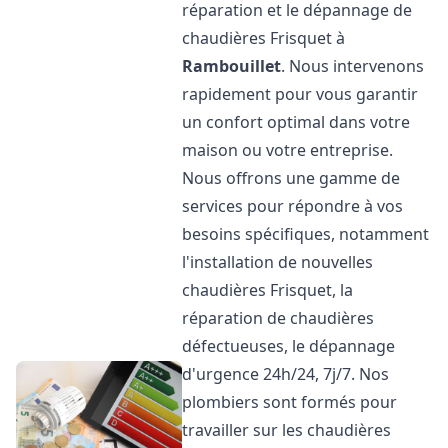
réparation et le dépannage de
chaudières Frisquet à
Rambouillet
. Nous intervenons
rapidement pour vous garantir
un confort optimal dans votre
maison ou votre entreprise.
Nous offrons une gamme de
services pour répondre à vos
besoins spécifiques, notamment
l'installation de nouvelles
chaudières Frisquet, la
réparation de chaudières
défectueuses, le dépannage
d'urgence 24h/24, 7j/7. Nos
plombiers sont formés pour
travailler sur les chaudières