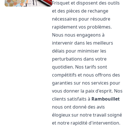
Frisquet et disposent des outils
et des pièces de rechange
nécessaires pour résoudre
rapidement vos problèmes.
Nous nous engageons à
intervenir dans les meilleurs
délais pour minimiser les
perturbations dans votre
quotidien. Nos tarifs sont
compétitifs et nous offrons des
garanties sur nos services pour
vous donner la paix d'esprit. Nos
clients satisfaits à
Rambouillet
nous ont donné des avis
élogieux sur notre travail soigné
et notre rapidité d'intervention.