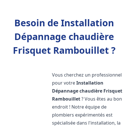
Besoin de Installation
Dépannage chaudière
Frisquet Rambouillet ?
Vous cherchez un professionnel
pour votre
Installation
Dépannage chaudière Frisquet
Rambouillet
? Vous êtes au bon
endroit ! Notre équipe de
plombiers expérimentés est
spécialisée dans l'installation, la