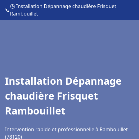
🕒 Installation Dépannage chaudière Frisquet
📞
Rambouillet
Installation Dépannage
chaudière Frisquet
Rambouillet
Intervention rapide et professionnelle à Rambouillet
(78120)