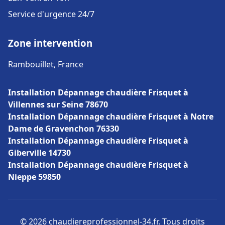
Service d'urgence 24/7
Zone intervention
Rambouillet, France
Installation Dépannage chaudière Frisquet à
Villennes sur Seine 78670
Installation Dépannage chaudière Frisquet à Notre
Dame de Gravenchon 76330
Installation Dépannage chaudière Frisquet à
Giberville 14730
Installation Dépannage chaudière Frisquet à
Nieppe 59850
© 2026 chaudiereprofessionnel-34.fr. Tous droits