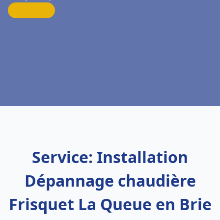
Service: Installation
Dépannage chaudière
Frisquet La Queue en Brie