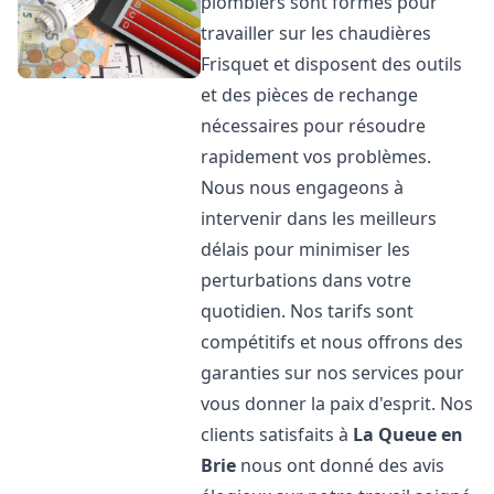
plombiers sont formés pour
travailler sur les chaudières
Frisquet et disposent des outils
et des pièces de rechange
nécessaires pour résoudre
rapidement vos problèmes.
Nous nous engageons à
intervenir dans les meilleurs
délais pour minimiser les
perturbations dans votre
quotidien. Nos tarifs sont
compétitifs et nous offrons des
garanties sur nos services pour
vous donner la paix d'esprit. Nos
clients satisfaits à
La Queue en
Brie
nous ont donné des avis