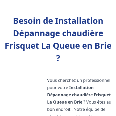
Besoin de Installation
Dépannage chaudière
Frisquet La Queue en Brie
?
Vous cherchez un professionnel
pour votre
Installation
Dépannage chaudière Frisquet
La Queue en Brie
? Vous êtes au
bon endroit ! Notre équipe de