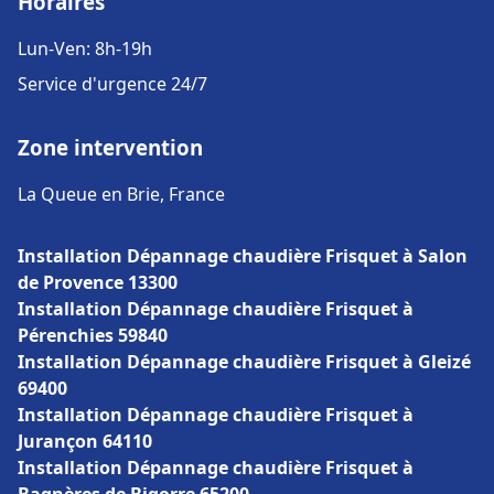
Horaires
Lun-Ven: 8h-19h
Service d'urgence 24/7
Zone intervention
La Queue en Brie, France
Installation Dépannage chaudière Frisquet à Salon
de Provence 13300
Installation Dépannage chaudière Frisquet à
Pérenchies 59840
Installation Dépannage chaudière Frisquet à Gleizé
69400
Installation Dépannage chaudière Frisquet à
Jurançon 64110
Installation Dépannage chaudière Frisquet à