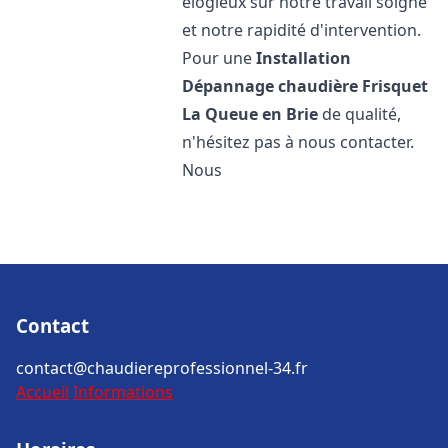
élogieux sur notre travail soigné
et notre rapidité d'intervention.
Pour une
Installation
Dépannage chaudière Frisquet
La Queue en Brie
de qualité,
n'hésitez pas à nous contacter.
Nous
Contact
contact@chaudiereprofessionnel-34.fr
Accueil
Informations