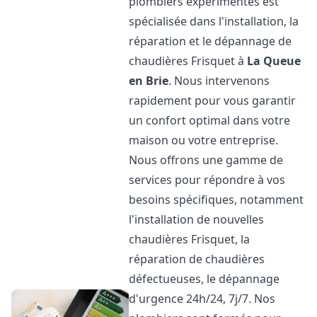
plombiers expérimentés est
spécialisée dans l'installation, la
réparation et le dépannage de
chaudières Frisquet à
La Queue
en Brie
. Nous intervenons
rapidement pour vous garantir
un confort optimal dans votre
maison ou votre entreprise.
Nous offrons une gamme de
services pour répondre à vos
besoins spécifiques, notamment
l'installation de nouvelles
chaudières Frisquet, la
réparation de chaudières
défectueuses, le dépannage
d'urgence 24h/24, 7j/7. Nos