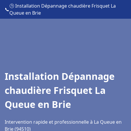
🕒 Installation Dépannage chaudière Frisquet La
📞
Queue en Brie
Installation Dépannage
chaudière Frisquet La
Queue en Brie
Intervention rapide et professionnelle à La Queue en
Brie (94510)