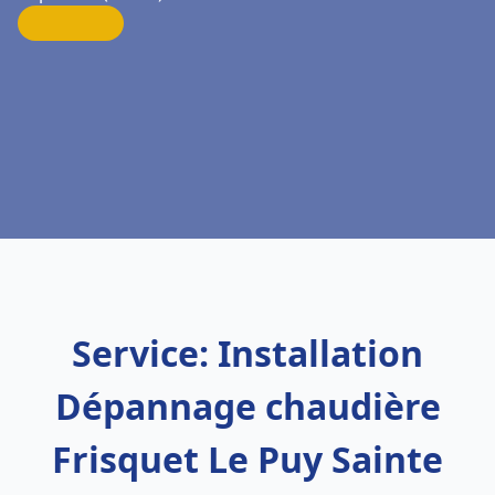
Service: Installation
Dépannage chaudière
Frisquet Le Puy Sainte