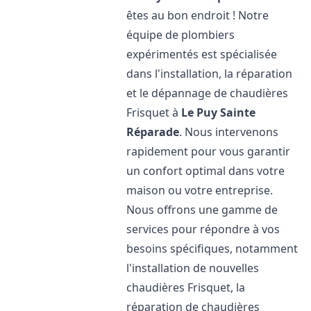
êtes au bon endroit ! Notre
équipe de plombiers
expérimentés est spécialisée
dans l'installation, la réparation
et le dépannage de chaudières
Frisquet à
Le Puy Sainte
Réparade
. Nous intervenons
rapidement pour vous garantir
un confort optimal dans votre
maison ou votre entreprise.
Nous offrons une gamme de
services pour répondre à vos
besoins spécifiques, notamment
l'installation de nouvelles
chaudières Frisquet, la
réparation de chaudières