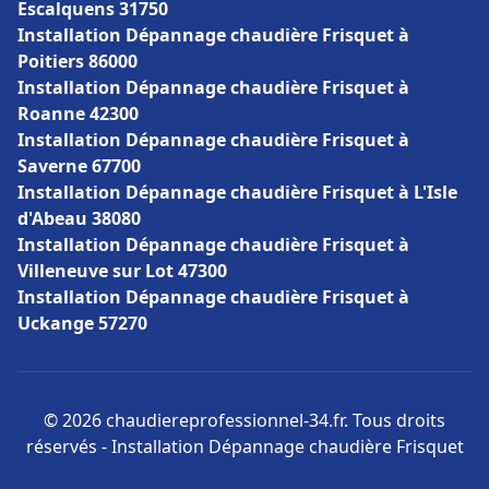
Escalquens 31750
Installation Dépannage chaudière Frisquet à
Poitiers 86000
Installation Dépannage chaudière Frisquet à
Roanne 42300
Installation Dépannage chaudière Frisquet à
Saverne 67700
Installation Dépannage chaudière Frisquet à L'Isle
d'Abeau 38080
Installation Dépannage chaudière Frisquet à
Villeneuve sur Lot 47300
Installation Dépannage chaudière Frisquet à
Uckange 57270
© 2026 chaudiereprofessionnel-34.fr. Tous droits
réservés - Installation Dépannage chaudière Frisquet