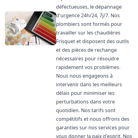
défectueuses, le dépannage
d'urgence 24h/24, 7j/7. Nos
plombiers sont formés pour
travailler sur les chaudières
Frisquet et disposent des outils
et des pièces de rechange
nécessaires pour résoudre
rapidement vos problèmes.
Nous nous engageons à
intervenir dans les meilleurs
délais pour minimiser les
perturbations dans votre
quotidien. Nos tarifs sont
compétitifs et nous offrons des
garanties sur nos services pour
vous donner la paix d'esprit. Nos