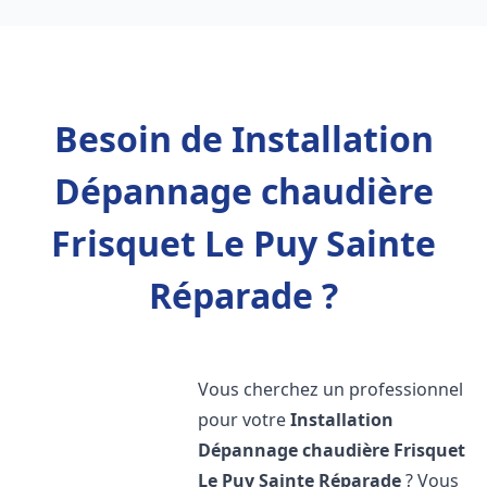
Besoin de Installation
Dépannage chaudière
Frisquet Le Puy Sainte
Réparade ?
Vous cherchez un professionnel
pour votre
Installation
Dépannage chaudière Frisquet
Le Puy Sainte Réparade
? Vous