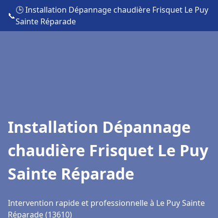
🕒 Installation Dépannage chaudière Frisquet Le Puy
📞
Sainte Réparade
Installation Dépannage
chaudière Frisquet Le Puy
Sainte Réparade
Intervention rapide et professionnelle à Le Puy Sainte
Réparade (13610)