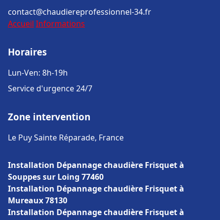
contact@chaudiereprofessionnel-34.fr
Accueil
Informations
Horaires
Lun-Ven: 8h-19h
Service d'urgence 24/7
Zone intervention
Le Puy Sainte Réparade, France
Installation Dépannage chaudière Frisquet à
Souppes sur Loing 77460
Installation Dépannage chaudière Frisquet à
Mureaux 78130
Installation Dépannage chaudière Frisquet à