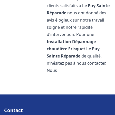
clients satisfaits à
Le Puy Sainte
Réparade
nous ont donné des
avis élogieux sur notre travail
soigné et notre rapidité
d'intervention. Pour une
Installation Dépannage
chaudière Frisquet
Le Puy
Sainte Réparade
de qualité,
n'hésitez pas à nous contacter.
Nous
Contact