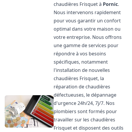
chaudières Frisquet à
Pornic
.
Nous intervenons rapidement
pour vous garantir un confort
optimal dans votre maison ou
votre entreprise. Nous offrons
une gamme de services pour
répondre à vos besoins
spécifiques, notamment
l'installation de nouvelles
chaudières Frisquet, la
réparation de chaudières
défectueuses, le dépannage
d'urgence 24h/24, 7j/7. Nos
plombiers sont formés pour
travailler sur les chaudières
Frisquet et disposent des outils