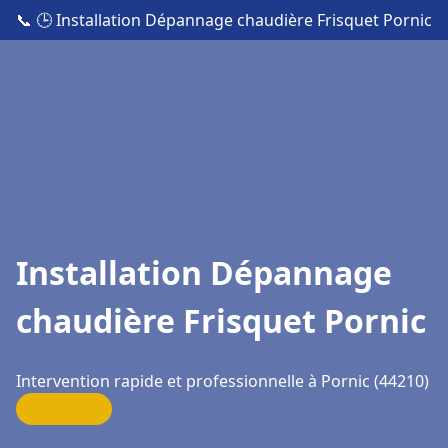
📞
🕒 Installation Dépannage chaudière Frisquet Pornic
Installation Dépannage
chaudière Frisquet Pornic
Intervention rapide et professionnelle à Pornic (44210)