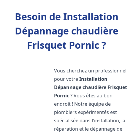
Besoin de Installation
Dépannage chaudière
Frisquet Pornic ?
Vous cherchez un professionnel
pour votre
Installation
Dépannage chaudière Frisquet
Pornic
? Vous êtes au bon
endroit ! Notre équipe de
plombiers expérimentés est
spécialisée dans l'installation, la
réparation et le dépannage de