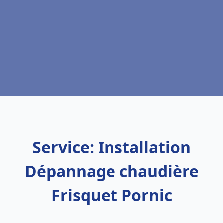
Service: Installation
Dépannage chaudière
Frisquet Pornic