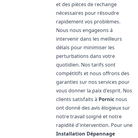
et des pièces de rechange
nécessaires pour résoudre
rapidement vos problèmes.
Nous nous engageons à
intervenir dans les meilleurs
délais pour minimiser les
perturbations dans votre
quotidien. Nos tarifs sont
compétitifs et nous offrons des
garanties sur nos services pour
vous donner la paix d'esprit. Nos
clients satisfaits à
Pornic
nous
ont donné des avis élogieux sur
notre travail soigné et notre
rapidité d'intervention. Pour une
Installation Dépannage