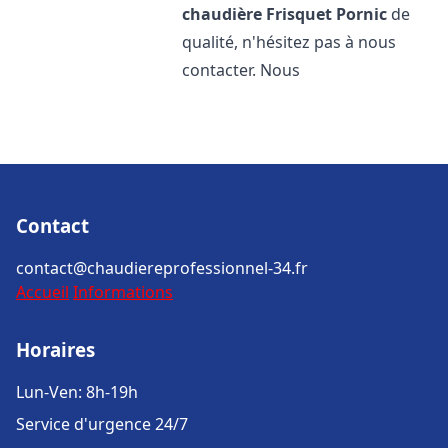
chaudière Frisquet
Pornic
de
qualité, n'hésitez pas à nous
contacter. Nous
Contact
contact@chaudiereprofessionnel-34.fr
Accueil
Informations
Horaires
Lun-Ven: 8h-19h
Service d'urgence 24/7