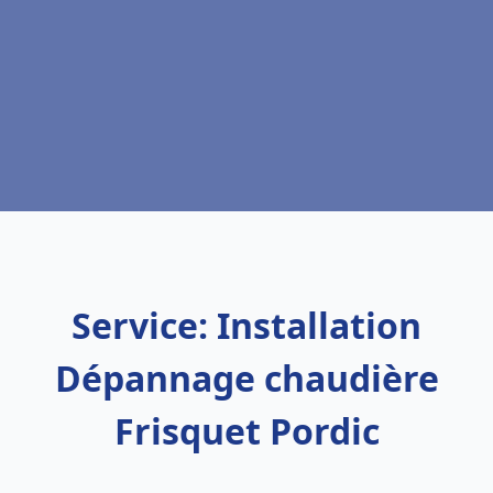
Service: Installation
Dépannage chaudière
Frisquet Pordic