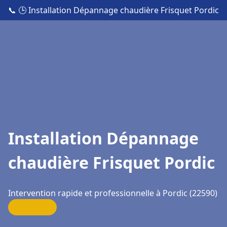
📞
🕒 Installation Dépannage chaudière Frisquet Pordic
Installation Dépannage
chaudière Frisquet Pordic
Intervention rapide et professionnelle à Pordic (22590)