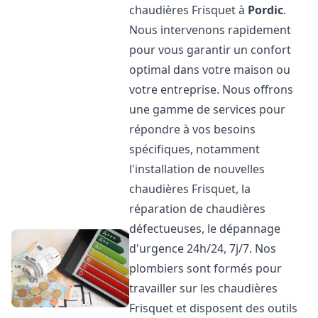
chaudières Frisquet à
Pordic
.
Nous intervenons rapidement
pour vous garantir un confort
optimal dans votre maison ou
votre entreprise. Nous offrons
une gamme de services pour
répondre à vos besoins
spécifiques, notamment
l'installation de nouvelles
chaudières Frisquet, la
réparation de chaudières
défectueuses, le dépannage
d'urgence 24h/24, 7j/7. Nos
plombiers sont formés pour
travailler sur les chaudières
Frisquet et disposent des outils