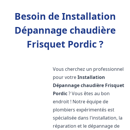
Besoin de Installation
Dépannage chaudière
Frisquet Pordic ?
Vous cherchez un professionnel
pour votre
Installation
Dépannage chaudière Frisquet
Pordic
? Vous êtes au bon
endroit ! Notre équipe de
plombiers expérimentés est
spécialisée dans l'installation, la
réparation et le dépannage de