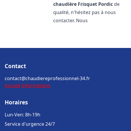
chaudière Frisquet
Pordic
de
qualité, n'hésitez pas à nous
contacter. Nous
Contact
contact@chaudiereprofessionnel-34.fr
Accueil
Informations
Horaires
Lun-Ven: 8h-19h
Service d'urgence 24/7