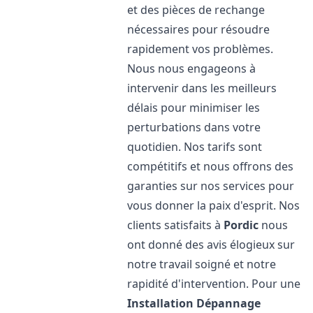
et des pièces de rechange
nécessaires pour résoudre
rapidement vos problèmes.
Nous nous engageons à
intervenir dans les meilleurs
délais pour minimiser les
perturbations dans votre
quotidien. Nos tarifs sont
compétitifs et nous offrons des
garanties sur nos services pour
vous donner la paix d'esprit. Nos
clients satisfaits à
Pordic
nous
ont donné des avis élogieux sur
notre travail soigné et notre
rapidité d'intervention. Pour une
Installation Dépannage