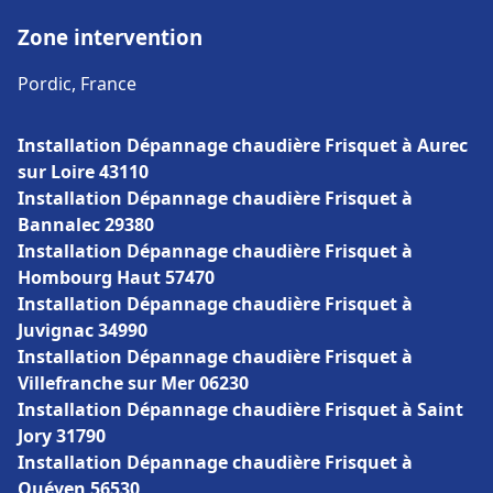
Zone intervention
Pordic, France
Installation Dépannage chaudière Frisquet à Aurec
sur Loire 43110
Installation Dépannage chaudière Frisquet à
Bannalec 29380
Installation Dépannage chaudière Frisquet à
Hombourg Haut 57470
Installation Dépannage chaudière Frisquet à
Juvignac 34990
Installation Dépannage chaudière Frisquet à
Villefranche sur Mer 06230
Installation Dépannage chaudière Frisquet à Saint
Jory 31790
Installation Dépannage chaudière Frisquet à
Quéven 56530