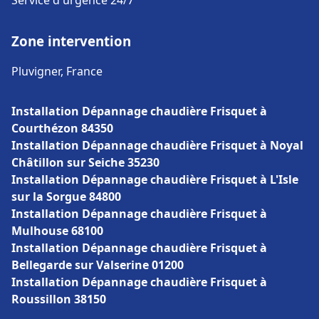
Service d'urgence 24/7
Zone intervention
Pluvigner, France
Installation Dépannage chaudière Frisquet à
Courthézon 84350
Installation Dépannage chaudière Frisquet à Noyal
Châtillon sur Seiche 35230
Installation Dépannage chaudière Frisquet à L'Isle
sur la Sorgue 84800
Installation Dépannage chaudière Frisquet à
Mulhouse 68100
Installation Dépannage chaudière Frisquet à
Bellegarde sur Valserine 01200
Installation Dépannage chaudière Frisquet à
Roussillon 38150