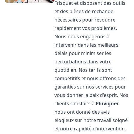
Frisquet et disposent des outils
et des pièces de rechange
nécessaires pour résoudre
rapidement vos problèmes.
Nous nous engageons à
intervenir dans les meilleurs
délais pour minimiser les
perturbations dans votre
quotidien. Nos tarifs sont
compétitifs et nous offrons des
garanties sur nos services pour
vous donner la paix d'esprit. Nos
clients satisfaits à
Pluvigner
nous ont donné des avis
élogieux sur notre travail soigné
et notre rapidité d'intervention.