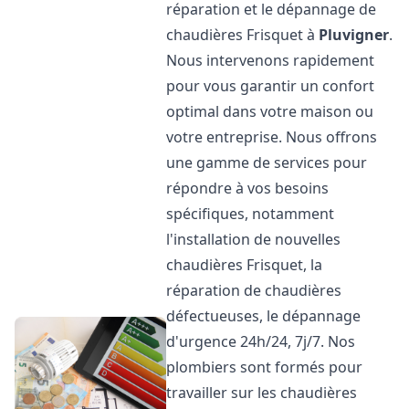
réparation et le dépannage de
chaudières Frisquet à
Pluvigner
.
Nous intervenons rapidement
pour vous garantir un confort
optimal dans votre maison ou
votre entreprise. Nous offrons
une gamme de services pour
répondre à vos besoins
spécifiques, notamment
l'installation de nouvelles
chaudières Frisquet, la
réparation de chaudières
défectueuses, le dépannage
d'urgence 24h/24, 7j/7. Nos
plombiers sont formés pour
travailler sur les chaudières