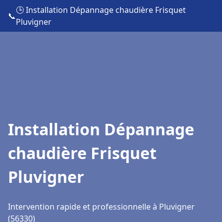
🕒 Installation Dépannage chaudière Frisquet
📞
Pluvigner
Installation Dépannage
chaudière Frisquet
Pluvigner
Intervention rapide et professionnelle à Pluvigner
(56330)