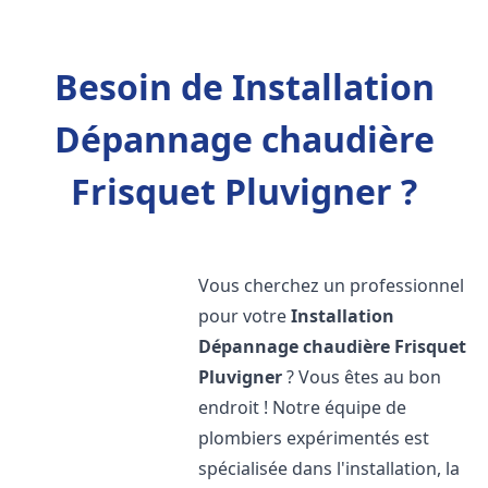
Besoin de Installation
Dépannage chaudière
Frisquet Pluvigner ?
Vous cherchez un professionnel
pour votre
Installation
Dépannage chaudière Frisquet
Pluvigner
? Vous êtes au bon
endroit ! Notre équipe de
plombiers expérimentés est
spécialisée dans l'installation, la