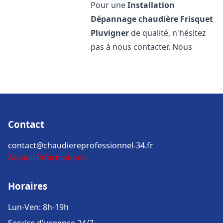
Pour une
Installation
Dépannage chaudière Frisquet
Pluvigner
de qualité, n'hésitez
pas à nous contacter. Nous
Contact
contact@chaudiereprofessionnel-34.fr
Accueil
Informations
Horaires
Lun-Ven: 8h-19h