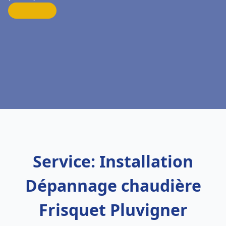
Service: Installation
Dépannage chaudière
Frisquet Pluvigner