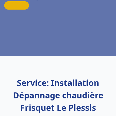
Service: Installation
Dépannage chaudière
Frisquet Le Plessis