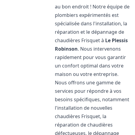
au bon endroit ! Notre équipe de
plombiers expérimentés est
spécialisée dans l'installation, la
réparation et le dépannage de
chaudières Frisquet à
Le Plessis
Robinson
. Nous intervenons
rapidement pour vous garantir
un confort optimal dans votre
maison ou votre entreprise.
Nous offrons une gamme de
services pour répondre à vos
besoins spécifiques, notamment
l'installation de nouvelles
chaudières Frisquet, la
réparation de chaudières
défectueuses, le dépannage