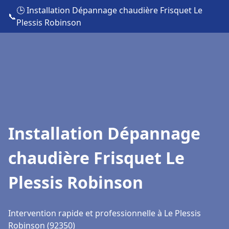
🕒 Installation Dépannage chaudière Frisquet Le
📞
Plessis Robinson
Installation Dépannage
chaudière Frisquet Le
Plessis Robinson
Intervention rapide et professionnelle à Le Plessis
Robinson (92350)