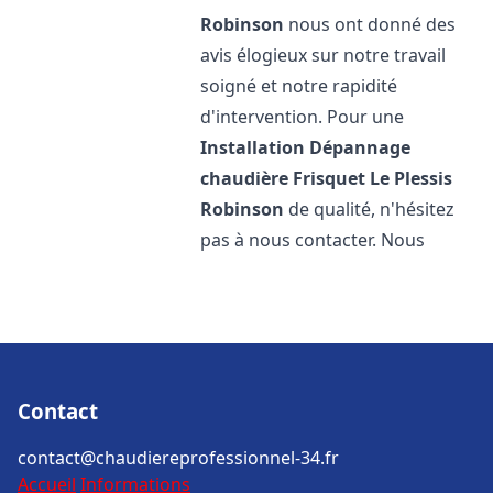
Robinson
nous ont donné des
avis élogieux sur notre travail
soigné et notre rapidité
d'intervention. Pour une
Installation Dépannage
chaudière Frisquet
Le Plessis
Robinson
de qualité, n'hésitez
pas à nous contacter. Nous
Contact
contact@chaudiereprofessionnel-34.fr
Accueil
Informations