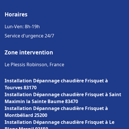
Horaires
Lun-Ven: 8h-19h
Service d'urgence 24/7
Zone intervention
Le Plessis Robinson, France
Installation Dépannage chaudière Frisquet à
Tourves 83170
Installation Dépannage chaudière Frisquet à Saint
Maximin la Sainte Baume 83470
Installation Dépannage chaudière Frisquet à
Montbéliard 25200
Installation Dépannage chaudière Frisquet à Le