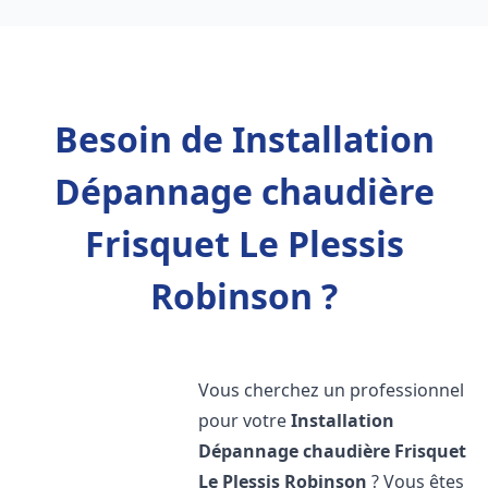
Besoin de Installation
Dépannage chaudière
Frisquet Le Plessis
Robinson ?
Vous cherchez un professionnel
pour votre
Installation
Dépannage chaudière Frisquet
Le Plessis Robinson
? Vous êtes