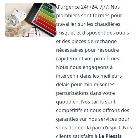
d'urgence 24h/24, 7j/7. Nos
plombiers sont formés pour
travailler sur les chaudières
Frisquet et disposent des outils
et des pièces de rechange
nécessaires pour résoudre
rapidement vos problèmes.
Nous nous engageons à
intervenir dans les meilleurs
délais pour minimiser les
perturbations dans votre
quotidien. Nos tarifs sont
compétitifs et nous offrons des
garanties sur nos services pour
vous donner la paix d'esprit. Nos
clients satisfaits à
Le Plessis