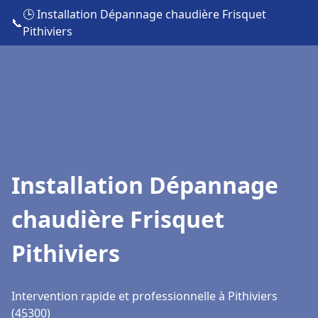
🕒 Installation Dépannage chaudière Frisquet
📞
Pithiviers
Installation Dépannage
chaudière Frisquet
Pithiviers
Intervention rapide et professionnelle à Pithiviers
(45300)