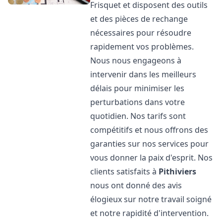
Frisquet et disposent des outils
et des pièces de rechange
nécessaires pour résoudre
rapidement vos problèmes.
Nous nous engageons à
intervenir dans les meilleurs
délais pour minimiser les
perturbations dans votre
quotidien. Nos tarifs sont
compétitifs et nous offrons des
garanties sur nos services pour
vous donner la paix d'esprit. Nos
clients satisfaits à
Pithiviers
nous ont donné des avis
élogieux sur notre travail soigné
et notre rapidité d'intervention.