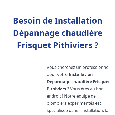
Besoin de Installation
Dépannage chaudière
Frisquet Pithiviers ?
Vous cherchez un professionnel
pour votre
Installation
Dépannage chaudière Frisquet
Pithiviers
? Vous êtes au bon
endroit ! Notre équipe de
plombiers expérimentés est
spécialisée dans l'installation, la