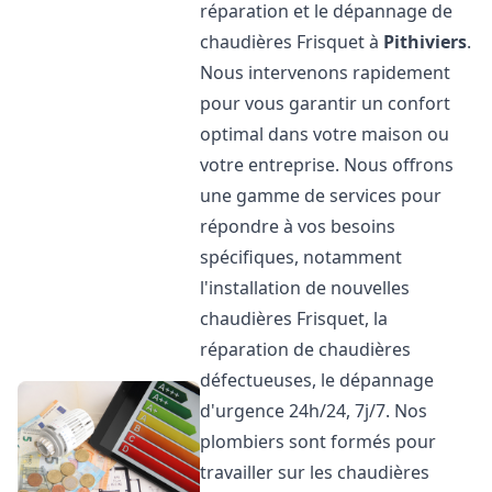
réparation et le dépannage de
chaudières Frisquet à
Pithiviers
.
Nous intervenons rapidement
pour vous garantir un confort
optimal dans votre maison ou
votre entreprise. Nous offrons
une gamme de services pour
répondre à vos besoins
spécifiques, notamment
l'installation de nouvelles
chaudières Frisquet, la
réparation de chaudières
défectueuses, le dépannage
d'urgence 24h/24, 7j/7. Nos
plombiers sont formés pour
travailler sur les chaudières