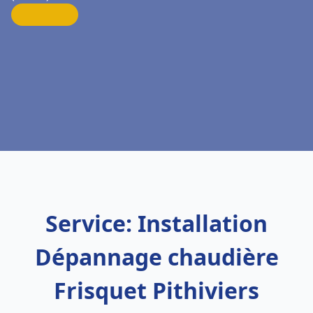
Service: Installation
Dépannage chaudière
Frisquet Pithiviers