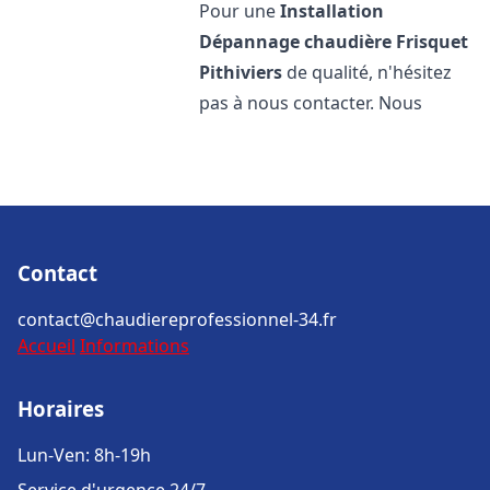
Pour une
Installation
Dépannage chaudière Frisquet
Pithiviers
de qualité, n'hésitez
pas à nous contacter. Nous
Contact
contact@chaudiereprofessionnel-34.fr
Accueil
Informations
Horaires
Lun-Ven: 8h-19h