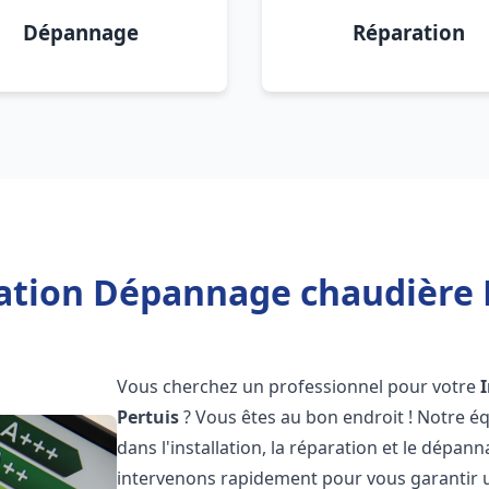
Dépannage
Réparation
lation Dépannage chaudière F
Vous cherchez un professionnel pour votre
Pertuis
? Vous êtes au bon endroit ! Notre é
dans l'installation, la réparation et le dépa
intervenons rapidement pour vous garantir 