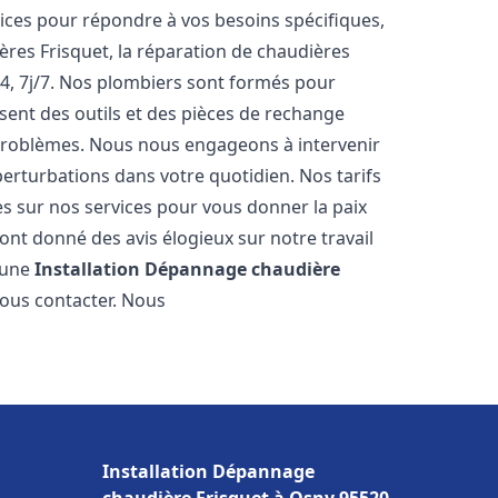
ces pour répondre à vos besoins spécifiques,
ères Frisquet, la réparation de chaudières
4, 7j/7. Nos plombiers sont formés pour
osent des outils et des pièces de rechange
problèmes. Nous nous engageons à intervenir
perturbations dans votre quotidien. Nos tarifs
es sur nos services pour vous donner la paix
nt donné des avis élogieux sur notre travail
r une
Installation Dépannage chaudière
nous contacter. Nous
Installation Dépannage