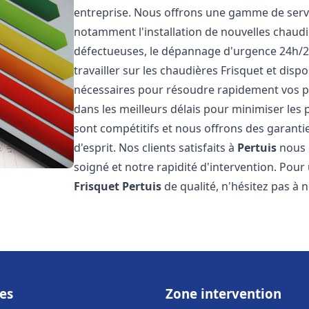
entreprise. Nous offrons une gamme de servi
notamment l'installation de nouvelles chaudi
défectueuses, le dépannage d'urgence 24h/2
travailler sur les chaudières Frisquet et disp
nécessaires pour résoudre rapidement vos 
dans les meilleurs délais pour minimiser les 
sont compétitifs et nous offrons des garanti
d'esprit. Nos clients satisfaits à
Pertuis
nous o
soigné et notre rapidité d'intervention. Pou
Frisquet
Pertuis
de qualité, n'hésitez pas à 
es
Zone intervention