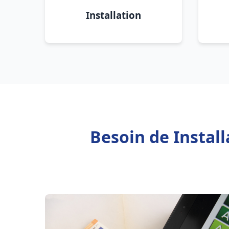
Installation
Besoin de Instal