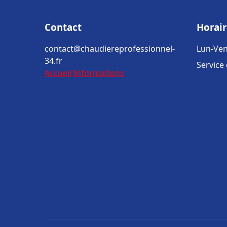
Contact
Horair
contact@chaudiereprofessionnel-
Lun-Ven
34.fr
Service
Accueil
Informations