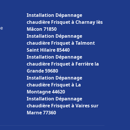
Installation Dépannage
chaudière Frisquet à Charnay lès
ce
Mâcon 71850
Installation Dépannage
chaudière Frisquet à Talmont
Saint Hilaire 85440
Installation Dépannage
chaudière Frisquet à Ferrière la
Grande 59680
Installation Dépannage
chaudière Frisquet à La
Montagne 44620
Installation Dépannage
chaudière Frisquet à Vaires sur
Marne 77360