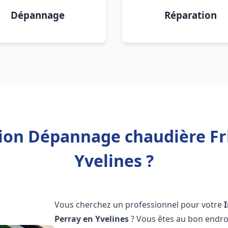
Dépannage
Réparation
tion Dépannage chaudière Fr
Yvelines ?
Vous cherchez un professionnel pour votre
Perray en Yvelines
? Vous êtes au bon endro