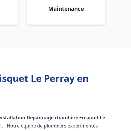
Maintenance
isquet Le Perray en
Installation Dépannage chaudière Frisquet
Le
it ! Notre équipe de plombiers expérimentés