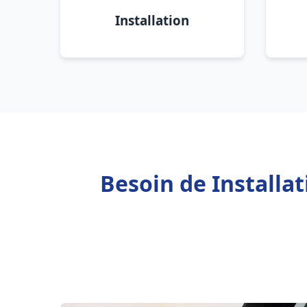
Installation
Besoin de Installa