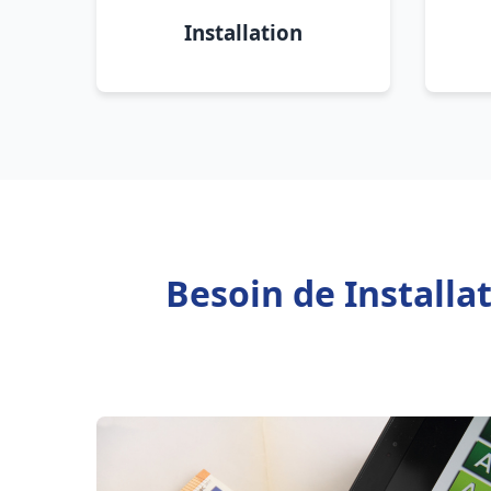
Installation
Besoin de Install