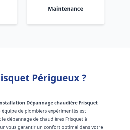
Maintenance
isquet Périgueux ?
Installation Dépannage chaudière Frisquet
e équipe de plombiers expérimentés est
 et le dépannage de chaudières Frisquet à
ur vous garantir un confort optimal dans votre