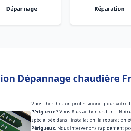
Dépannage
Réparation
ation Dépannage chaudière Fr
Vous cherchez un professionnel pour votre
Périgueux
? Vous êtes au bon endroit ! Notr
spécialisée dans l'installation, la réparation
Périgueux
. Nous intervenons rapidement po