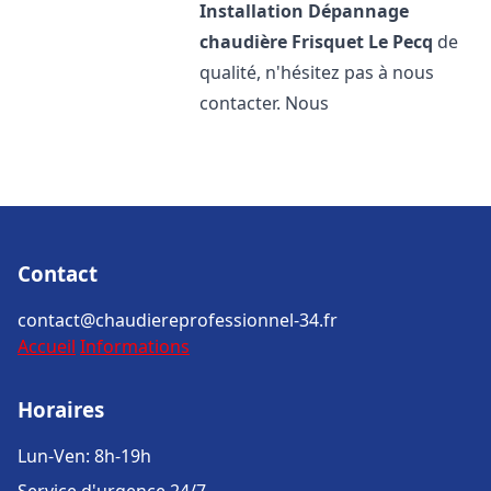
Installation Dépannage
chaudière Frisquet
Le Pecq
de
qualité, n'hésitez pas à nous
contacter. Nous
Contact
contact@chaudiereprofessionnel-34.fr
Accueil
Informations
Horaires
Lun-Ven: 8h-19h