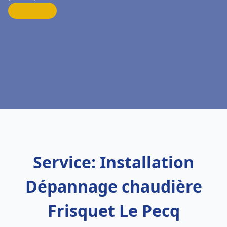
Service: Installation
Dépannage chaudière
Frisquet Le Pecq