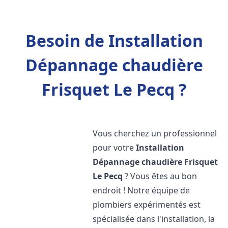
Besoin de Installation
Dépannage chaudière
Frisquet Le Pecq ?
Vous cherchez un professionnel
pour votre
Installation
Dépannage chaudière Frisquet
Le Pecq
? Vous êtes au bon
endroit ! Notre équipe de
plombiers expérimentés est
spécialisée dans l'installation, la