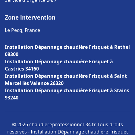
Service d'urgence 24/7
Zone intervention
Le Pecq, France
Installation Dépannage chaudière Frisquet à Rethel
08300
Installation Dépannage chaudière Frisquet à
Castries 34160
Installation Dépannage chaudière Frisquet à Saint
Marcel lès Valence 26320
Installation Dépannage chaudière Frisquet à Stains
93240
© 2026 chaudiereprofessionnel-34.fr. Tous droits
réservés - Installation Dépannage chaudière Frisquet