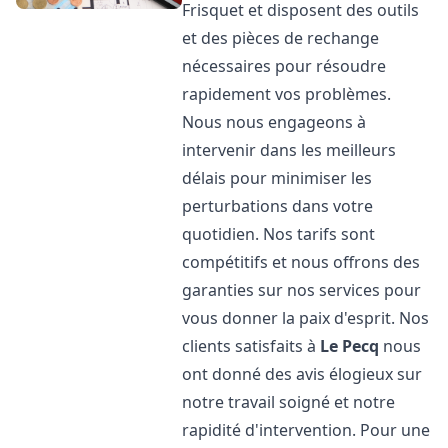
Frisquet et disposent des outils
et des pièces de rechange
nécessaires pour résoudre
rapidement vos problèmes.
Nous nous engageons à
intervenir dans les meilleurs
délais pour minimiser les
perturbations dans votre
quotidien. Nos tarifs sont
compétitifs et nous offrons des
garanties sur nos services pour
vous donner la paix d'esprit. Nos
clients satisfaits à
Le Pecq
nous
ont donné des avis élogieux sur
notre travail soigné et notre
rapidité d'intervention. Pour une