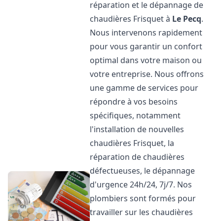
réparation et le dépannage de
chaudières Frisquet à
Le Pecq
.
Nous intervenons rapidement
pour vous garantir un confort
optimal dans votre maison ou
votre entreprise. Nous offrons
une gamme de services pour
répondre à vos besoins
spécifiques, notamment
l'installation de nouvelles
chaudières Frisquet, la
réparation de chaudières
défectueuses, le dépannage
d'urgence 24h/24, 7j/7. Nos
plombiers sont formés pour
travailler sur les chaudières