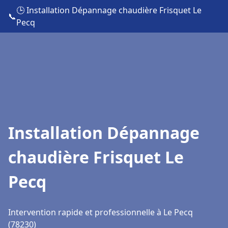
🕒 Installation Dépannage chaudière Frisquet Le
📞
Pecq
Installation Dépannage
chaudière Frisquet Le
Pecq
Intervention rapide et professionnelle à Le Pecq
(78230)