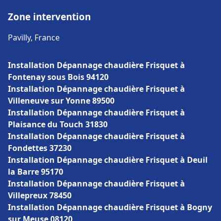
Zone intervention
Pavilly, France
Installation Dépannage chaudière Frisquet à
Fontenay sous Bois 94120
Installation Dépannage chaudière Frisquet à
Villeneuve sur Yonne 89500
Installation Dépannage chaudière Frisquet à
Plaisance du Touch 31830
Installation Dépannage chaudière Frisquet à
Fondettes 37230
Installation Dépannage chaudière Frisquet à Deuil
la Barre 95170
Installation Dépannage chaudière Frisquet à
Villepreux 78450
Installation Dépannage chaudière Frisquet à Bogny
sur Meuse 08120