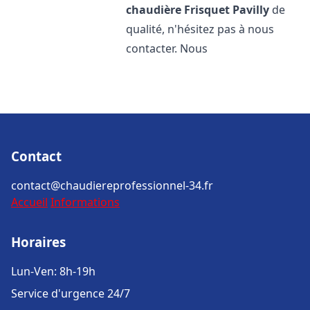
chaudière Frisquet
Pavilly
de
qualité, n'hésitez pas à nous
contacter. Nous
Contact
contact@chaudiereprofessionnel-34.fr
Accueil
Informations
Horaires
Lun-Ven: 8h-19h
Service d'urgence 24/7