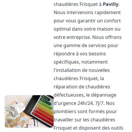
chaudières Frisquet à
Pavilly
.
Nous intervenons rapidement
pour vous garantir un confort
optimal dans votre maison ou
votre entreprise. Nous offrons
une gamme de services pour
répondre à vos besoins
spécifiques, notamment
l'installation de nouvelles
chaudières Frisquet, la
réparation de chaudières
défectueuses, le dépannage
d'urgence 24h/24, 7j/7. Nos
plombiers sont formés pour
travailler sur les chaudières
Frisquet et disposent des outils