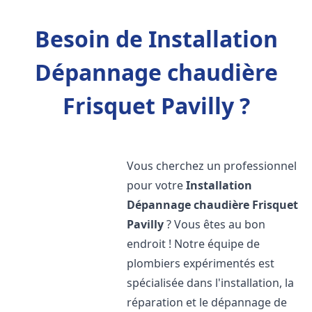
Besoin de Installation
Dépannage chaudière
Frisquet Pavilly ?
Vous cherchez un professionnel
pour votre
Installation
Dépannage chaudière Frisquet
Pavilly
? Vous êtes au bon
endroit ! Notre équipe de
plombiers expérimentés est
spécialisée dans l'installation, la
réparation et le dépannage de