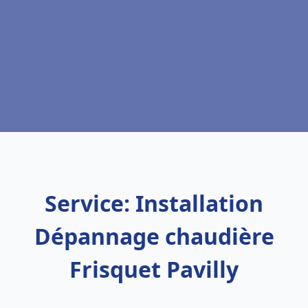
Service: Installation
Dépannage chaudière
Frisquet Pavilly