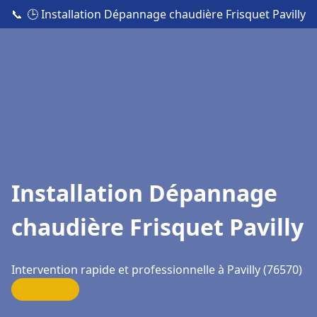
📞
🕒 Installation Dépannage chaudière Frisquet Pavilly
Installation Dépannage
chaudière Frisquet Pavilly
Intervention rapide et professionnelle à Pavilly (76570)