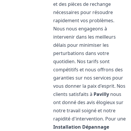
et des pièces de rechange
nécessaires pour résoudre
rapidement vos problèmes.
Nous nous engageons à
intervenir dans les meilleurs
délais pour minimiser les
perturbations dans votre
quotidien. Nos tarifs sont
compétitifs et nous offrons des
garanties sur nos services pour
vous donner la paix d'esprit. Nos
clients satisfaits à
Pavilly
nous
ont donné des avis élogieux sur
notre travail soigné et notre
rapidité d'intervention. Pour une
Installation Dépannage