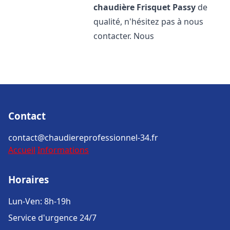
chaudière Frisquet
Passy
de
qualité, n'hésitez pas à nous
contacter. Nous
Contact
contact@chaudiereprofessionnel-34.fr
Accueil
Informations
Horaires
Lun-Ven: 8h-19h
Service d'urgence 24/7