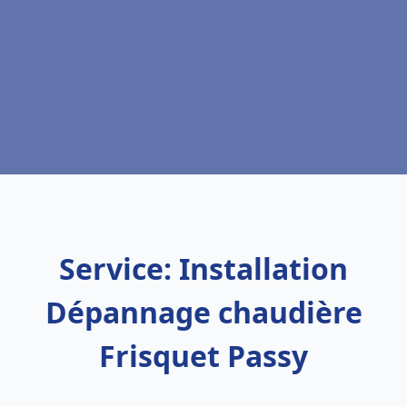
Service: Installation
Dépannage chaudière
Frisquet Passy