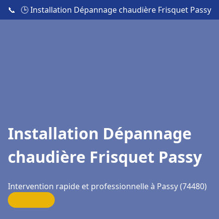
📞
🕒 Installation Dépannage chaudière Frisquet Passy
Installation Dépannage
chaudière Frisquet Passy
Intervention rapide et professionnelle à Passy (74480)