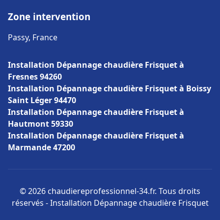
Zone intervention
Passy, France
Installation Dépannage chaudière Frisquet à
Fresnes 94260
Installation Dépannage chaudière Frisquet à Boissy
Saint Léger 94470
Installation Dépannage chaudière Frisquet à
Hautmont 59330
Installation Dépannage chaudière Frisquet à
Marmande 47200
© 2026 chaudiereprofessionnel-34.fr. Tous droits
réservés - Installation Dépannage chaudière Frisquet