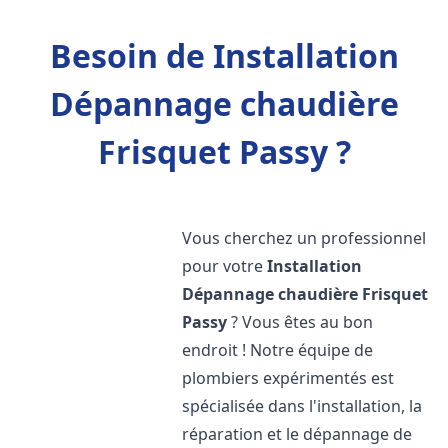
Besoin de Installation
Dépannage chaudière
Frisquet Passy ?
Vous cherchez un professionnel
pour votre
Installation
Dépannage chaudière Frisquet
Passy
? Vous êtes au bon
endroit ! Notre équipe de
plombiers expérimentés est
spécialisée dans l'installation, la
réparation et le dépannage de