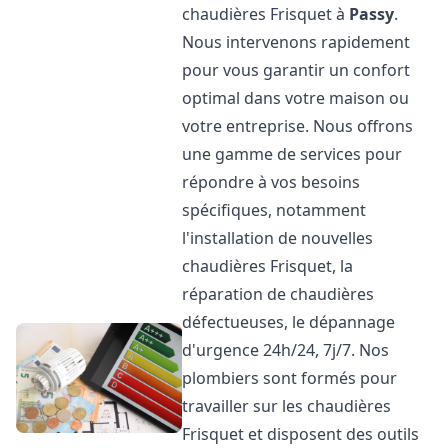
chaudières Frisquet à
Passy
.
Nous intervenons rapidement
pour vous garantir un confort
optimal dans votre maison ou
votre entreprise. Nous offrons
une gamme de services pour
répondre à vos besoins
spécifiques, notamment
l'installation de nouvelles
chaudières Frisquet, la
réparation de chaudières
défectueuses, le dépannage
d'urgence 24h/24, 7j/7. Nos
plombiers sont formés pour
travailler sur les chaudières
Frisquet et disposent des outils