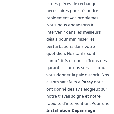
et des pièces de rechange
nécessaires pour résoudre
rapidement vos problèmes.
Nous nous engageons à
intervenir dans les meilleurs
délais pour minimiser les
perturbations dans votre
quotidien. Nos tarifs sont
compétitifs et nous offrons des
garanties sur nos services pour
vous donner la paix d'esprit. Nos
clients satisfaits à
Passy
nous
ont donné des avis élogieux sur
notre travail soigné et notre
rapidité d'intervention. Pour une
Installation Dépannage