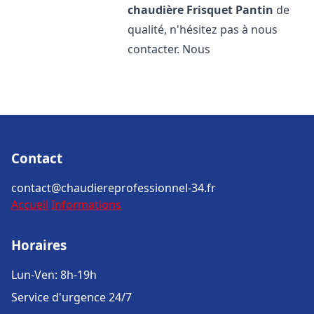
chaudière Frisquet
Pantin
de
qualité, n'hésitez pas à nous
contacter. Nous
Contact
contact@chaudiereprofessionnel-34.fr
Accueil
Informations
Horaires
Lun-Ven: 8h-19h
Service d'urgence 24/7