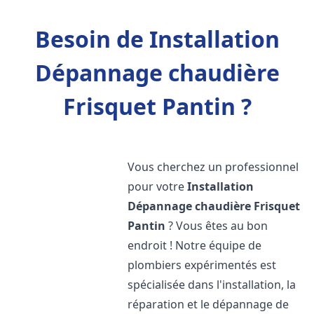
Besoin de Installation
Dépannage chaudière
Frisquet Pantin ?
Vous cherchez un professionnel
pour votre
Installation
Dépannage chaudière Frisquet
Pantin
? Vous êtes au bon
endroit ! Notre équipe de
plombiers expérimentés est
spécialisée dans l'installation, la
réparation et le dépannage de