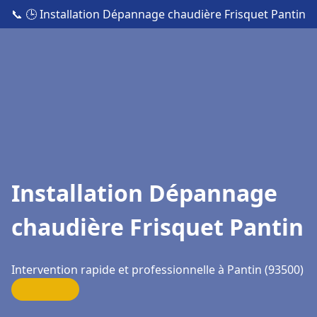
📞
🕒 Installation Dépannage chaudière Frisquet Pantin
Installation Dépannage
chaudière Frisquet Pantin
Intervention rapide et professionnelle à Pantin (93500)