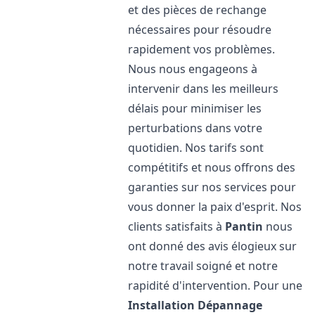
et des pièces de rechange
nécessaires pour résoudre
rapidement vos problèmes.
Nous nous engageons à
intervenir dans les meilleurs
délais pour minimiser les
perturbations dans votre
quotidien. Nos tarifs sont
compétitifs et nous offrons des
garanties sur nos services pour
vous donner la paix d'esprit. Nos
clients satisfaits à
Pantin
nous
ont donné des avis élogieux sur
notre travail soigné et notre
rapidité d'intervention. Pour une
Installation Dépannage