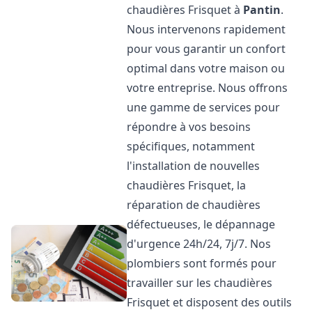
chaudières Frisquet à
Pantin
.
Nous intervenons rapidement
pour vous garantir un confort
optimal dans votre maison ou
votre entreprise. Nous offrons
une gamme de services pour
répondre à vos besoins
spécifiques, notamment
l'installation de nouvelles
chaudières Frisquet, la
réparation de chaudières
défectueuses, le dépannage
d'urgence 24h/24, 7j/7. Nos
plombiers sont formés pour
travailler sur les chaudières
Frisquet et disposent des outils