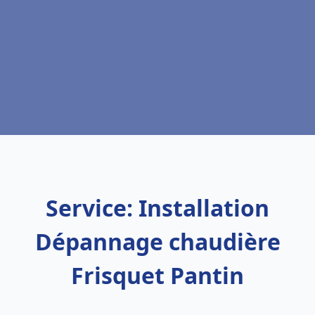
Service: Installation
Dépannage chaudière
Frisquet Pantin