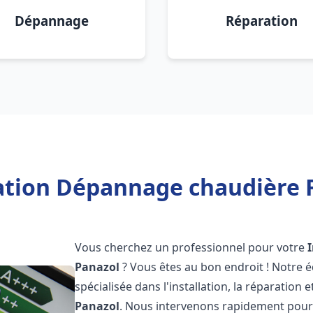
Dépannage
Réparation
lation Dépannage chaudière F
Vous cherchez un professionnel pour votre
Panazol
? Vous êtes au bon endroit ! Notre 
spécialisée dans l'installation, la réparation
Panazol
. Nous intervenons rapidement pour 