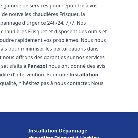
ne gamme de services pour répondre à vos
 de nouvelles chaudières Frisquet, la
épannage d'urgence 24h/24, 7j/7. Nos
 chaudières Frisquet et disposent des outils et
ésoudre rapidement vos problèmes. Nous nous
lais pour minimiser les perturbations dans
et nous offrons des garanties sur nos services
 satisfaits à
Panazol
nous ont donné des avis
pidité d'intervention. Pour une
Installation
qualité, n'hésitez pas à nous contacter. Nous
Installation Dépannage