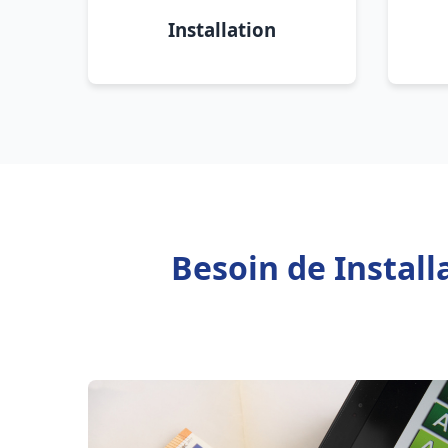
Installation
Besoin de Instal