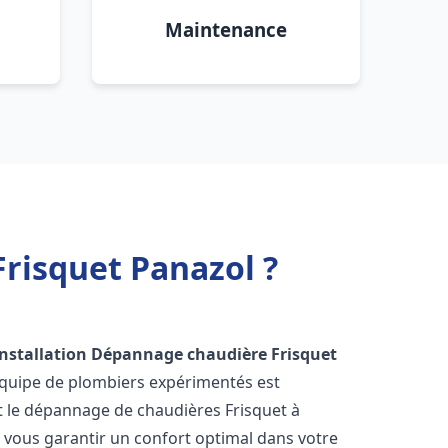
Maintenance
risquet Panazol ?
Installation Dépannage chaudière Frisquet
équipe de plombiers expérimentés est
 et le dépannage de chaudières Frisquet à
vous garantir un confort optimal dans votre