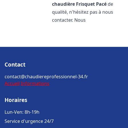
chaudière Frisquet
Pacé
de
qualité, n'hésitez pas à nous
contacter. Nous
Contact
contact@chaudiereprofessionnel-34.fr
Accueil
Informations
Horaires
Lun-Ven: 8h-19h
Service d'urgence 24/7