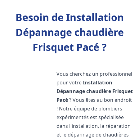
Besoin de Installation
Dépannage chaudière
Frisquet Pacé ?
Vous cherchez un professionnel
pour votre
Installation
Dépannage chaudière Frisquet
Pacé
? Vous êtes au bon endroit
! Notre équipe de plombiers
expérimentés est spécialisée
dans l'installation, la réparation
et le dépannage de chaudières