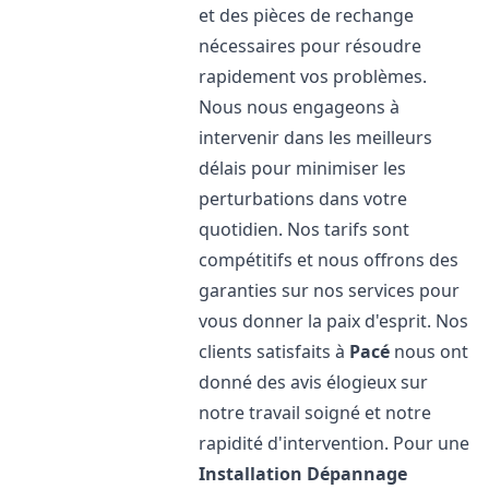
et des pièces de rechange
nécessaires pour résoudre
rapidement vos problèmes.
Nous nous engageons à
intervenir dans les meilleurs
délais pour minimiser les
perturbations dans votre
quotidien. Nos tarifs sont
compétitifs et nous offrons des
garanties sur nos services pour
vous donner la paix d'esprit. Nos
clients satisfaits à
Pacé
nous ont
donné des avis élogieux sur
notre travail soigné et notre
rapidité d'intervention. Pour une
Installation Dépannage