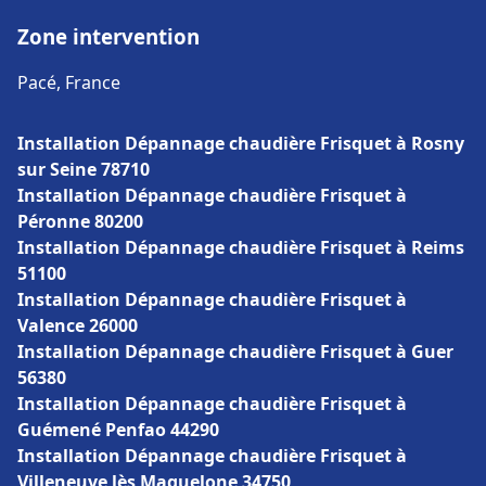
Zone intervention
Pacé, France
Installation Dépannage chaudière Frisquet à Rosny
sur Seine 78710
Installation Dépannage chaudière Frisquet à
Péronne 80200
Installation Dépannage chaudière Frisquet à Reims
51100
Installation Dépannage chaudière Frisquet à
Valence 26000
Installation Dépannage chaudière Frisquet à Guer
56380
Installation Dépannage chaudière Frisquet à
Guémené Penfao 44290
Installation Dépannage chaudière Frisquet à
Villeneuve lès Maguelone 34750