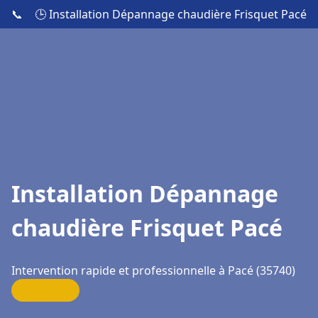
📞
🕒 Installation Dépannage chaudière Frisquet Pacé
Installation Dépannage
chaudière Frisquet Pacé
Intervention rapide et professionnelle à Pacé (35740)