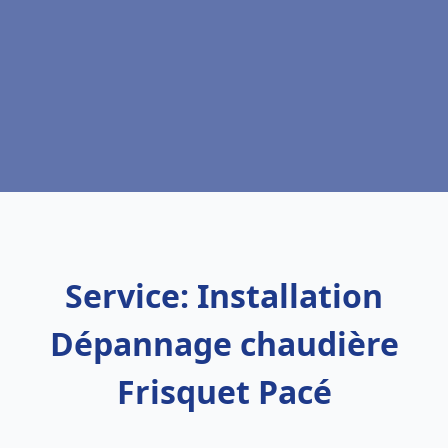
Service: Installation
Dépannage chaudière
Frisquet Pacé