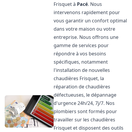
Frisquet à
Pacé
. Nous
intervenons rapidement pour
vous garantir un confort optimal
dans votre maison ou votre
entreprise. Nous offrons une
gamme de services pour
répondre à vos besoins
spécifiques, notamment
l'installation de nouvelles
chaudières Frisquet, la
réparation de chaudières
défectueuses, le dépannage
d'urgence 24h/24, 7j/7. Nos
plombiers sont formés pour
travailler sur les chaudières
Frisquet et disposent des outils