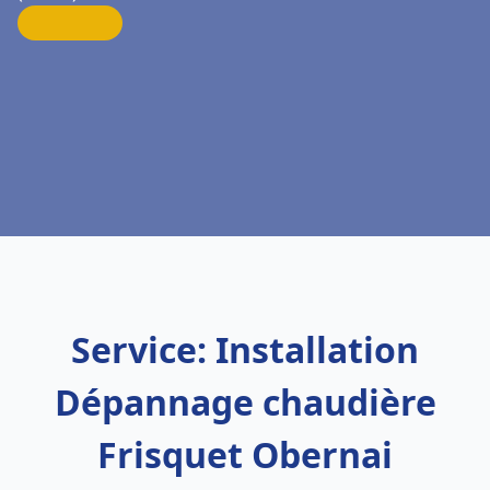
Service: Installation
Dépannage chaudière
Frisquet Obernai