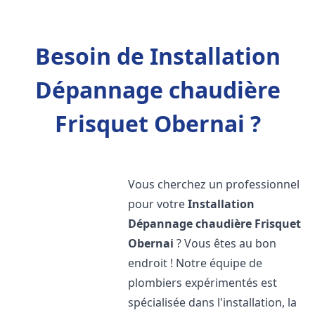
Besoin de Installation
Dépannage chaudière
Frisquet Obernai ?
Vous cherchez un professionnel
pour votre
Installation
Dépannage chaudière Frisquet
Obernai
? Vous êtes au bon
endroit ! Notre équipe de
plombiers expérimentés est
spécialisée dans l'installation, la