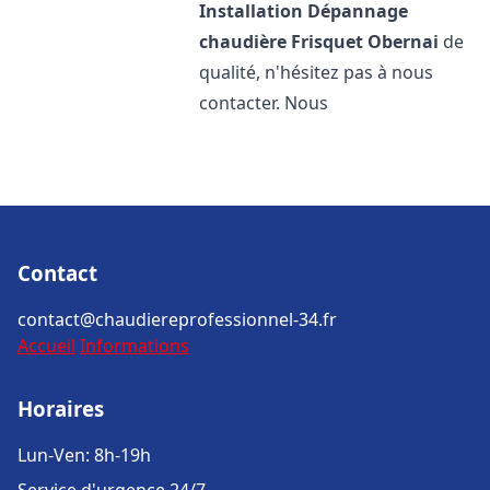
Installation Dépannage
chaudière Frisquet
Obernai
de
qualité, n'hésitez pas à nous
contacter. Nous
Contact
contact@chaudiereprofessionnel-34.fr
Accueil
Informations
Horaires
Lun-Ven: 8h-19h