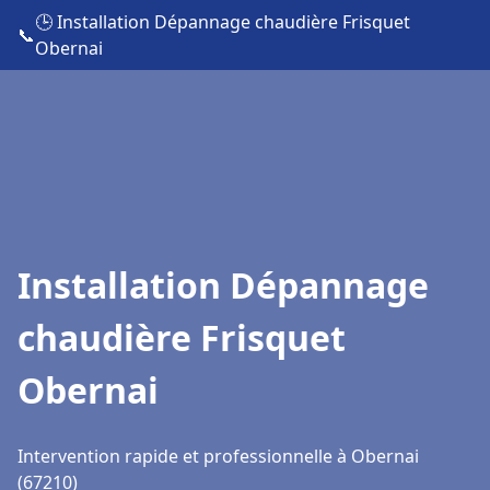
🕒 Installation Dépannage chaudière Frisquet
📞
Obernai
Installation Dépannage
chaudière Frisquet
Obernai
Intervention rapide et professionnelle à Obernai
(67210)