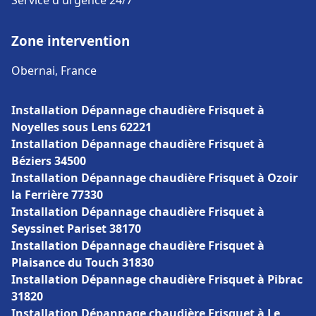
Service d'urgence 24/7
Zone intervention
Obernai, France
Installation Dépannage chaudière Frisquet à
Noyelles sous Lens 62221
Installation Dépannage chaudière Frisquet à
Béziers 34500
Installation Dépannage chaudière Frisquet à Ozoir
la Ferrière 77330
Installation Dépannage chaudière Frisquet à
Seyssinet Pariset 38170
Installation Dépannage chaudière Frisquet à
Plaisance du Touch 31830
Installation Dépannage chaudière Frisquet à Pibrac
31820
Installation Dépannage chaudière Frisquet à Le