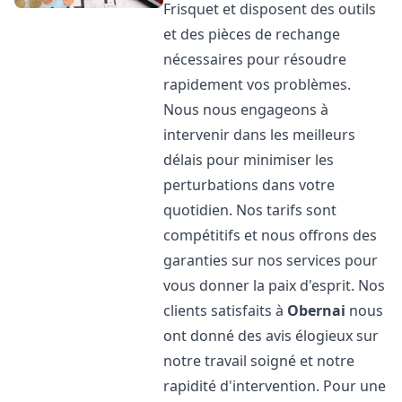
Frisquet et disposent des outils
et des pièces de rechange
nécessaires pour résoudre
rapidement vos problèmes.
Nous nous engageons à
intervenir dans les meilleurs
délais pour minimiser les
perturbations dans votre
quotidien. Nos tarifs sont
compétitifs et nous offrons des
garanties sur nos services pour
vous donner la paix d'esprit. Nos
clients satisfaits à
Obernai
nous
ont donné des avis élogieux sur
notre travail soigné et notre
rapidité d'intervention. Pour une