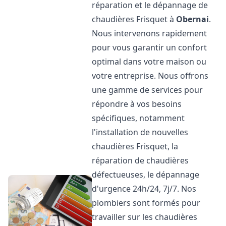
réparation et le dépannage de
chaudières Frisquet à
Obernai
.
Nous intervenons rapidement
pour vous garantir un confort
optimal dans votre maison ou
votre entreprise. Nous offrons
une gamme de services pour
répondre à vos besoins
spécifiques, notamment
l'installation de nouvelles
chaudières Frisquet, la
réparation de chaudières
défectueuses, le dépannage
d'urgence 24h/24, 7j/7. Nos
plombiers sont formés pour
travailler sur les chaudières