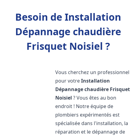
Besoin de Installation
Dépannage chaudière
Frisquet Noisiel ?
Vous cherchez un professionnel
pour votre
Installation
Dépannage chaudière Frisquet
Noisiel
? Vous êtes au bon
endroit ! Notre équipe de
plombiers expérimentés est
spécialisée dans l'installation, la
réparation et le dépannage de