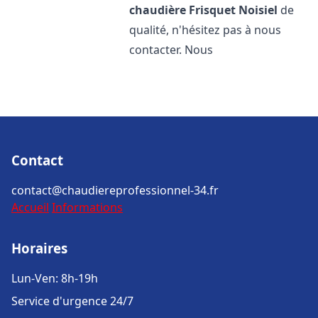
chaudière Frisquet
Noisiel
de
qualité, n'hésitez pas à nous
contacter. Nous
Contact
contact@chaudiereprofessionnel-34.fr
Accueil
Informations
Horaires
Lun-Ven: 8h-19h
Service d'urgence 24/7