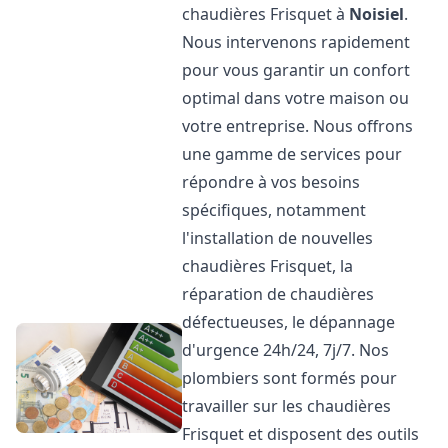
chaudières Frisquet à
Noisiel
.
Nous intervenons rapidement
pour vous garantir un confort
optimal dans votre maison ou
votre entreprise. Nous offrons
une gamme de services pour
répondre à vos besoins
spécifiques, notamment
l'installation de nouvelles
chaudières Frisquet, la
réparation de chaudières
défectueuses, le dépannage
d'urgence 24h/24, 7j/7. Nos
plombiers sont formés pour
travailler sur les chaudières
Frisquet et disposent des outils