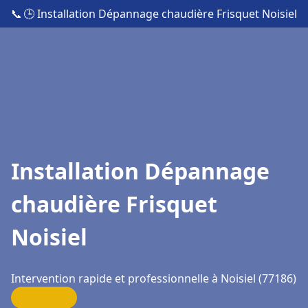
📞
🕒 Installation Dépannage chaudière Frisquet Noisiel
Installation Dépannage
chaudière Frisquet
Noisiel
Intervention rapide et professionnelle à Noisiel (77186)