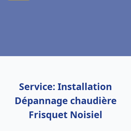
Service: Installation
Dépannage chaudière
Frisquet Noisiel