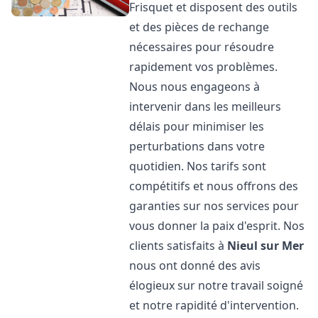
Frisquet et disposent des outils
et des pièces de rechange
nécessaires pour résoudre
rapidement vos problèmes.
Nous nous engageons à
intervenir dans les meilleurs
délais pour minimiser les
perturbations dans votre
quotidien. Nos tarifs sont
compétitifs et nous offrons des
garanties sur nos services pour
vous donner la paix d'esprit. Nos
clients satisfaits à
Nieul sur Mer
nous ont donné des avis
élogieux sur notre travail soigné
et notre rapidité d'intervention.