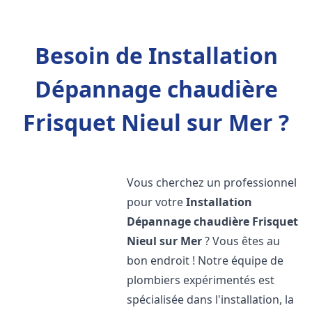
Besoin de Installation
Dépannage chaudière
Frisquet Nieul sur Mer ?
Vous cherchez un professionnel
pour votre
Installation
Dépannage chaudière Frisquet
Nieul sur Mer
? Vous êtes au
bon endroit ! Notre équipe de
plombiers expérimentés est
spécialisée dans l'installation, la