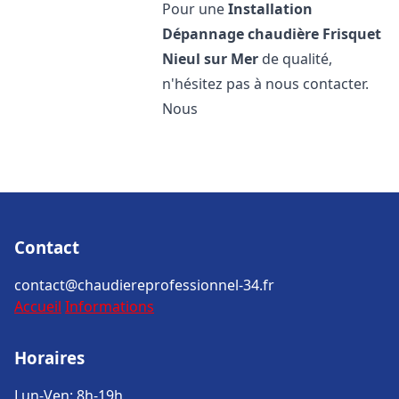
Pour une
Installation
Dépannage chaudière Frisquet
Nieul sur Mer
de qualité,
n'hésitez pas à nous contacter.
Nous
Contact
contact@chaudiereprofessionnel-34.fr
Accueil
Informations
Horaires
Lun-Ven: 8h-19h