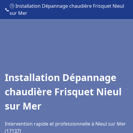
🕒 Installation Dépannage chaudière Frisquet Nieul
📞
sur Mer
Installation Dépannage
chaudière Frisquet Nieul
sur Mer
Intervention rapide et professionnelle à Nieul sur Mer
(17137)