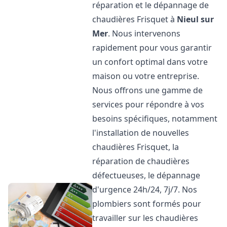
réparation et le dépannage de
chaudières Frisquet à
Nieul sur
Mer
. Nous intervenons
rapidement pour vous garantir
un confort optimal dans votre
maison ou votre entreprise.
Nous offrons une gamme de
services pour répondre à vos
besoins spécifiques, notamment
l'installation de nouvelles
chaudières Frisquet, la
réparation de chaudières
défectueuses, le dépannage
d'urgence 24h/24, 7j/7. Nos
plombiers sont formés pour
travailler sur les chaudières