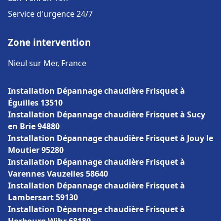
Service d'urgence 24/7
Zone intervention
Nieul sur Mer, France
Installation Dépannage chaudière Frisquet à
Éguilles 13510
Installation Dépannage chaudière Frisquet à Sucy
en Brie 94880
Installation Dépannage chaudière Frisquet à Jouy le
Moutier 95280
Installation Dépannage chaudière Frisquet à
Varennes Vauzelles 58640
Installation Dépannage chaudière Frisquet à
Lambersart 59130
Installation Dépannage chaudière Frisquet à