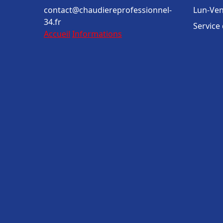
contact@chaudiereprofessionnel-
Lun-Ven
34.fr
Service
Accueil
Informations