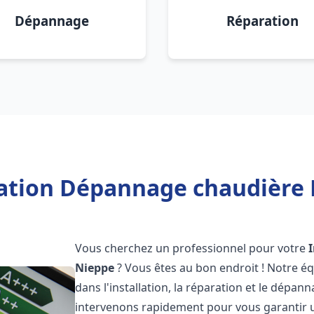
Dépannage
Réparation
lation Dépannage chaudière 
Vous cherchez un professionnel pour votre
Nieppe
? Vous êtes au bon endroit ! Notre é
dans l'installation, la réparation et le dépa
intervenons rapidement pour vous garantir 