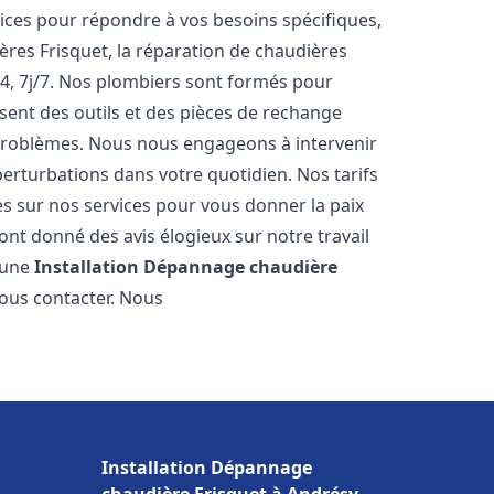
ces pour répondre à vos besoins spécifiques,
ères Frisquet, la réparation de chaudières
4, 7j/7. Nos plombiers sont formés pour
osent des outils et des pièces de rechange
problèmes. Nous nous engageons à intervenir
perturbations dans votre quotidien. Nos tarifs
es sur nos services pour vous donner la paix
nt donné des avis élogieux sur notre travail
r une
Installation Dépannage chaudière
nous contacter. Nous
Installation Dépannage