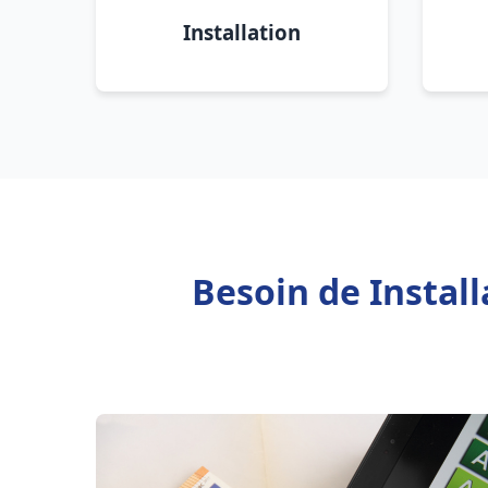
Installation
Besoin de Instal