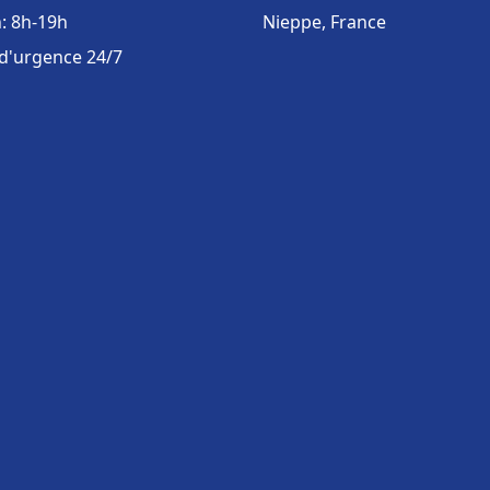
: 8h-19h
Nieppe, France
 d'urgence 24/7