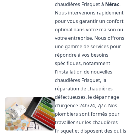
chaudières Frisquet à
Nérac
.
Nous intervenons rapidement
pour vous garantir un confort
optimal dans votre maison ou
votre entreprise. Nous offrons
une gamme de services pour
répondre à vos besoins
spécifiques, notamment
l'installation de nouvelles
chaudières Frisquet, la
réparation de chaudières
défectueuses, le dépannage
d'urgence 24h/24, 7j/7. Nos
plombiers sont formés pour
travailler sur les chaudières
Frisquet et disposent des outils