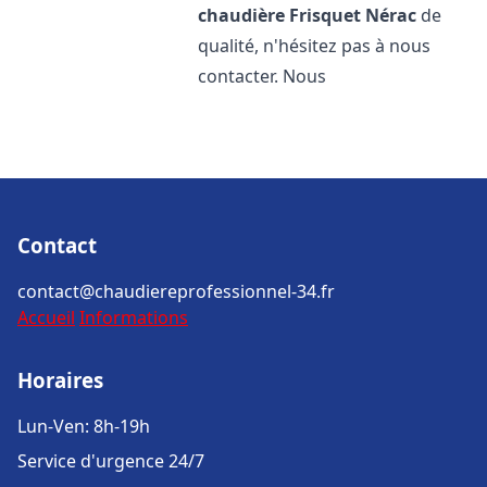
chaudière Frisquet
Nérac
de
qualité, n'hésitez pas à nous
contacter. Nous
Contact
contact@chaudiereprofessionnel-34.fr
Accueil
Informations
Horaires
Lun-Ven: 8h-19h
Service d'urgence 24/7