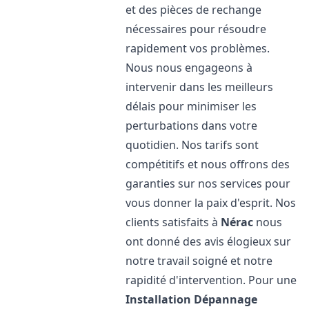
et des pièces de rechange
nécessaires pour résoudre
rapidement vos problèmes.
Nous nous engageons à
intervenir dans les meilleurs
délais pour minimiser les
perturbations dans votre
quotidien. Nos tarifs sont
compétitifs et nous offrons des
garanties sur nos services pour
vous donner la paix d'esprit. Nos
clients satisfaits à
Nérac
nous
ont donné des avis élogieux sur
notre travail soigné et notre
rapidité d'intervention. Pour une
Installation Dépannage