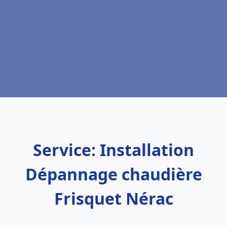
Service: Installation
Dépannage chaudière
Frisquet Nérac