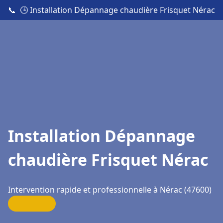
📞
🕒 Installation Dépannage chaudière Frisquet Nérac
Installation Dépannage
chaudière Frisquet Nérac
Intervention rapide et professionnelle à Nérac (47600)