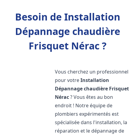
Besoin de Installation
Dépannage chaudière
Frisquet Nérac ?
Vous cherchez un professionnel
pour votre
Installation
Dépannage chaudière Frisquet
Nérac
? Vous êtes au bon
endroit ! Notre équipe de
plombiers expérimentés est
spécialisée dans l'installation, la
réparation et le dépannage de