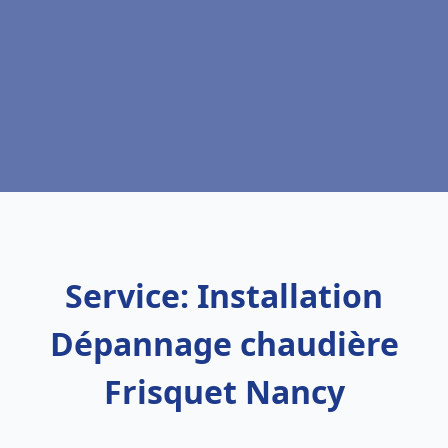
Service: Installation
Dépannage chaudière
Frisquet Nancy