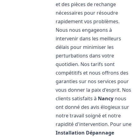
et des pièces de rechange
nécessaires pour résoudre
rapidement vos problèmes.
Nous nous engageons à
intervenir dans les meilleurs
délais pour minimiser les
perturbations dans votre
quotidien. Nos tarifs sont
compétitifs et nous offrons des
garanties sur nos services pour
vous donner la paix d'esprit. Nos
clients satisfaits à
Nancy
nous
ont donné des avis élogieux sur
notre travail soigné et notre
rapidité d'intervention. Pour une
Installation Dépannage