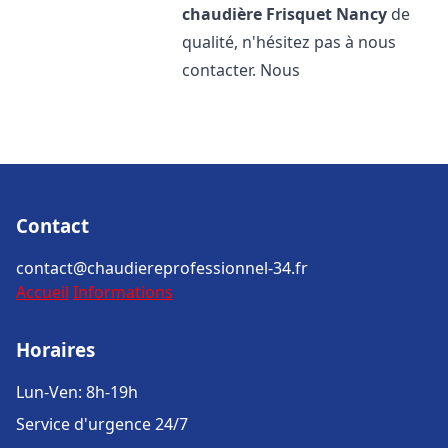
chaudière Frisquet
Nancy
de
qualité, n'hésitez pas à nous
contacter. Nous
Contact
contact@chaudiereprofessionnel-34.fr
Accueil
Informations
Horaires
Lun-Ven: 8h-19h
Service d'urgence 24/7