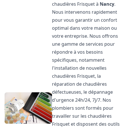
chaudières Frisquet à
Nancy
.
Nous intervenons rapidement
pour vous garantir un confort
optimal dans votre maison ou
votre entreprise. Nous offrons
une gamme de services pour
répondre à vos besoins
spécifiques, notamment
l'installation de nouvelles
chaudières Frisquet, la
réparation de chaudières
défectueuses, le dépannage
d'urgence 24h/24, 7j/7. Nos
plombiers sont formés pour
travailler sur les chaudières
Frisquet et disposent des outils