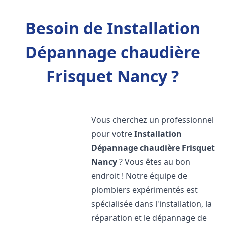
Besoin de Installation
Dépannage chaudière
Frisquet Nancy ?
Vous cherchez un professionnel
pour votre
Installation
Dépannage chaudière Frisquet
Nancy
? Vous êtes au bon
endroit ! Notre équipe de
plombiers expérimentés est
spécialisée dans l'installation, la
réparation et le dépannage de