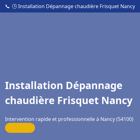
📞
🕒 Installation Dépannage chaudière Frisquet Nancy
Installation Dépannage
chaudière Frisquet Nancy
Intervention rapide et professionnelle à Nancy (54100)