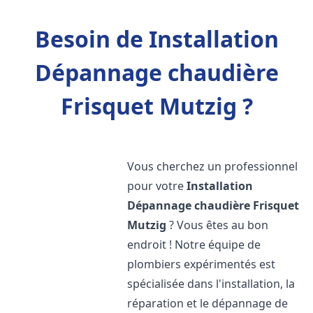
Besoin de Installation
Dépannage chaudière
Frisquet Mutzig ?
Vous cherchez un professionnel
pour votre
Installation
Dépannage chaudière Frisquet
Mutzig
? Vous êtes au bon
endroit ! Notre équipe de
plombiers expérimentés est
spécialisée dans l'installation, la
réparation et le dépannage de