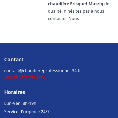
chaudière Frisquet
Mutzig
de
qualité, n'hésitez pas à nous
contacter. Nous
Contact
contact@chaudiereprofessionnel-34.fr
Accueil
Informations
Horaires
Lun-Ven: 8h-19h
Service d'urgence 24/7