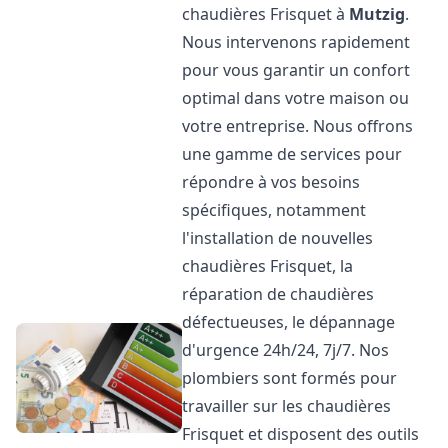
chaudières Frisquet à
Mutzig
.
Nous intervenons rapidement
pour vous garantir un confort
optimal dans votre maison ou
votre entreprise. Nous offrons
une gamme de services pour
répondre à vos besoins
spécifiques, notamment
l'installation de nouvelles
chaudières Frisquet, la
réparation de chaudières
défectueuses, le dépannage
d'urgence 24h/24, 7j/7. Nos
plombiers sont formés pour
travailler sur les chaudières
Frisquet et disposent des outils