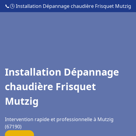
📞
🕒 Installation Dépannage chaudière Frisquet Mutzig
Installation Dépannage
chaudière Frisquet
Mutzig
Intervention rapide et professionnelle à Mutzig
(67190)