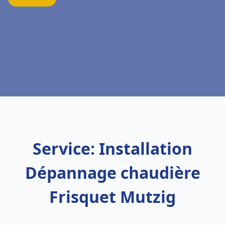
Service: Installation
Dépannage chaudière
Frisquet Mutzig