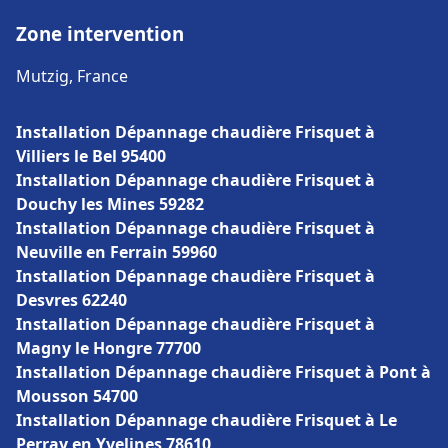
Zone intervention
Mutzig, France
Installation Dépannage chaudière Frisquet à
Villiers le Bel 95400
Installation Dépannage chaudière Frisquet à
Douchy les Mines 59282
Installation Dépannage chaudière Frisquet à
Neuville en Ferrain 59960
Installation Dépannage chaudière Frisquet à
Desvres 62240
Installation Dépannage chaudière Frisquet à
Magny le Hongre 77700
Installation Dépannage chaudière Frisquet à Pont à
Mousson 54700
Installation Dépannage chaudière Frisquet à Le
Perray en Yvelines 78610