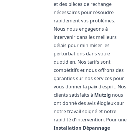
et des pièces de rechange
nécessaires pour résoudre
rapidement vos problèmes.
Nous nous engageons à
intervenir dans les meilleurs
délais pour minimiser les
perturbations dans votre
quotidien. Nos tarifs sont
compétitifs et nous offrons des
garanties sur nos services pour
vous donner la paix d'esprit. Nos
clients satisfaits à
Mutzig
nous
ont donné des avis élogieux sur
notre travail soigné et notre
rapidité d'intervention. Pour une
Installation Dépannage