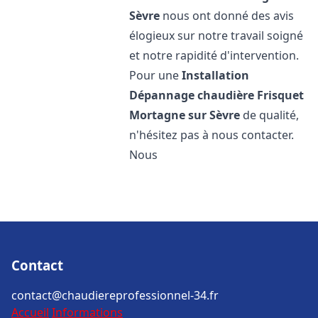
Sèvre
nous ont donné des avis
élogieux sur notre travail soigné
et notre rapidité d'intervention.
Pour une
Installation
Dépannage chaudière Frisquet
Mortagne sur Sèvre
de qualité,
n'hésitez pas à nous contacter.
Nous
Contact
contact@chaudiereprofessionnel-34.fr
Accueil
Informations