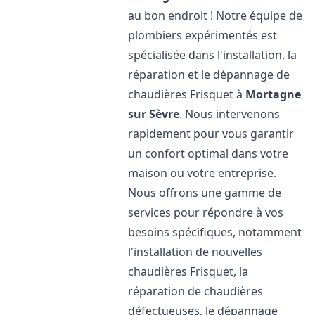
au bon endroit ! Notre équipe de
plombiers expérimentés est
spécialisée dans l'installation, la
réparation et le dépannage de
chaudières Frisquet à
Mortagne
sur Sèvre
. Nous intervenons
rapidement pour vous garantir
un confort optimal dans votre
maison ou votre entreprise.
Nous offrons une gamme de
services pour répondre à vos
besoins spécifiques, notamment
l'installation de nouvelles
chaudières Frisquet, la
réparation de chaudières
défectueuses, le dépannage