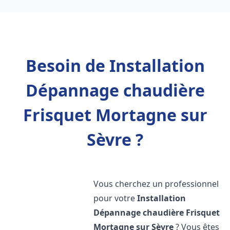
Besoin de Installation
Dépannage chaudière
Frisquet Mortagne sur
Sèvre ?
Vous cherchez un professionnel
pour votre
Installation
Dépannage chaudière Frisquet
Mortagne sur Sèvre
? Vous êtes