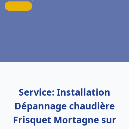
Service: Installation
Dépannage chaudière
Frisquet Mortagne sur