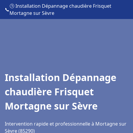
🕒 Installation Dépannage chaudière Frisquet
📞
Mortagne sur Sèvre
Installation Dépannage
chaudière Frisquet
Mortagne sur Sèvre
Intervention rapide et professionnelle à Mortagne sur
Sèvre (85290)