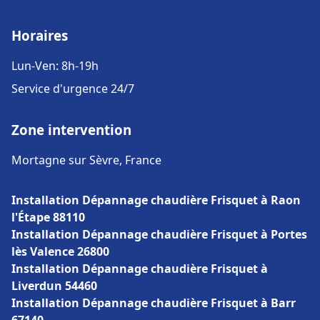
Horaires
Lun-Ven: 8h-19h
Service d'urgence 24/7
Zone intervention
Mortagne sur Sèvre, France
Installation Dépannage chaudière Frisquet à Raon
l'Étape 88110
Installation Dépannage chaudière Frisquet à Portes
lès Valence 26800
Installation Dépannage chaudière Frisquet à
Liverdun 54460
Installation Dépannage chaudière Frisquet à Barr