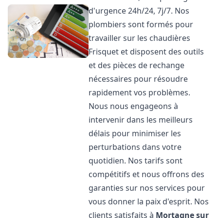
d'urgence 24h/24, 7j/7. Nos
plombiers sont formés pour
travailler sur les chaudières
Frisquet et disposent des outils
et des pièces de rechange
nécessaires pour résoudre
rapidement vos problèmes.
Nous nous engageons à
intervenir dans les meilleurs
délais pour minimiser les
perturbations dans votre
quotidien. Nos tarifs sont
compétitifs et nous offrons des
garanties sur nos services pour
vous donner la paix d'esprit. Nos
clients satisfaits à
Mortagne sur