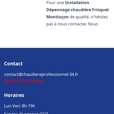
Pour une
Installation
Dépannage chaudière Frisquet
Montluçon
de qualité, n'hésitez
pas à nous contacter. Nous
Contact
contact@chaudiereprofessionnel-34.fr
Accueil
Informations
Horaires
Lun-Ven: 8h-19h