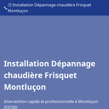
🕒 Installation Dépannage chaudière Frisquet
📞
Montluçon
Installation Dépannage
chaudière Frisquet
Montluçon
Intervention rapide et professionnelle à Montluçon
(03100)