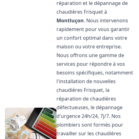
réparation et le dépannage de
chaudières Frisquet à
Montluçon
. Nous intervenons
rapidement pour vous garantir
un confort optimal dans votre
maison ou votre entreprise.
Nous offrons une gamme de
services pour répondre à vos
besoins spécifiques, notamment
l'installation de nouvelles
chaudières Frisquet, la
réparation de chaudières
défectueuses, le dépannage
d'urgence 24h/24, 7j/7. Nos
plombiers sont formés pour
travailler sur les chaudières