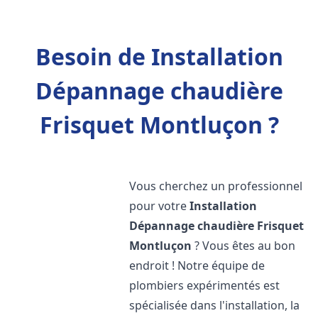
Besoin de Installation
Dépannage chaudière
Frisquet Montluçon ?
Vous cherchez un professionnel
pour votre
Installation
Dépannage chaudière Frisquet
Montluçon
? Vous êtes au bon
endroit ! Notre équipe de
plombiers expérimentés est
spécialisée dans l'installation, la