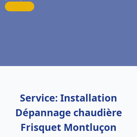
Service: Installation
Dépannage chaudière
Frisquet Montluçon