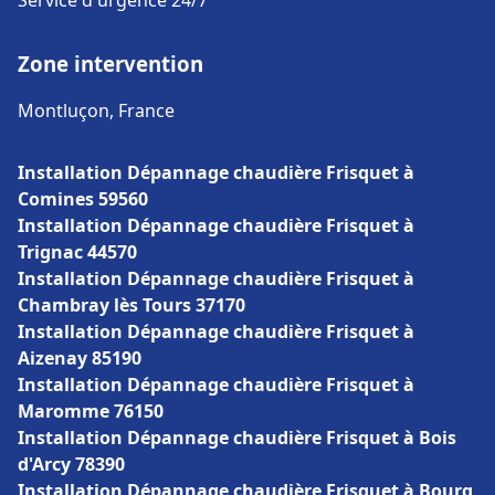
Service d'urgence 24/7
Zone intervention
Montluçon, France
Installation Dépannage chaudière Frisquet à
Comines 59560
Installation Dépannage chaudière Frisquet à
Trignac 44570
Installation Dépannage chaudière Frisquet à
Chambray lès Tours 37170
Installation Dépannage chaudière Frisquet à
Aizenay 85190
Installation Dépannage chaudière Frisquet à
Maromme 76150
Installation Dépannage chaudière Frisquet à Bois
d'Arcy 78390
Installation Dépannage chaudière Frisquet à Bourg