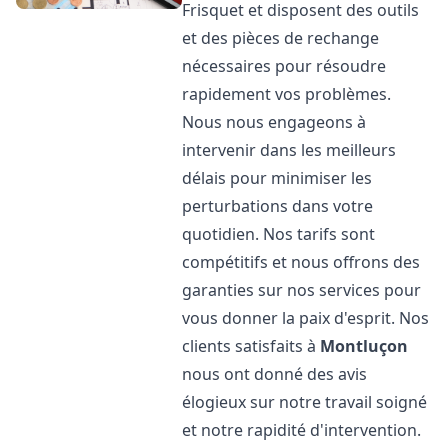
Frisquet et disposent des outils
et des pièces de rechange
nécessaires pour résoudre
rapidement vos problèmes.
Nous nous engageons à
intervenir dans les meilleurs
délais pour minimiser les
perturbations dans votre
quotidien. Nos tarifs sont
compétitifs et nous offrons des
garanties sur nos services pour
vous donner la paix d'esprit. Nos
clients satisfaits à
Montluçon
nous ont donné des avis
élogieux sur notre travail soigné
et notre rapidité d'intervention.