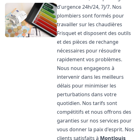
d'urgence 24h/24, 7j/7. Nos
plombiers sont formés pour
travailler sur les chaudières
Frisquet et disposent des outils
et des pièces de rechange
nécessaires pour résoudre
rapidement vos problèmes.
Nous nous engageons à
intervenir dans les meilleurs
délais pour minimiser les
perturbations dans votre
quotidien. Nos tarifs sont
compétitifs et nous offrons des
garanties sur nos services pour
vous donner la paix d'esprit. Nos
clients satisfaits à
Montlouis