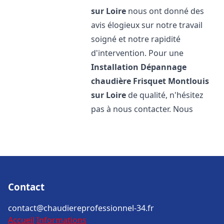
sur Loire
nous ont donné des
avis élogieux sur notre travail
soigné et notre rapidité
d'intervention. Pour une
Installation Dépannage
chaudière Frisquet
Montlouis
sur Loire
de qualité, n'hésitez
pas à nous contacter. Nous
Contact
contact@chaudiereprofessionnel-34.fr
Accueil
Informations