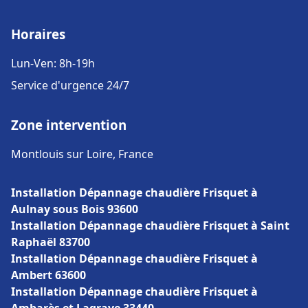
Horaires
Lun-Ven: 8h-19h
Service d'urgence 24/7
Zone intervention
Montlouis sur Loire, France
Installation Dépannage chaudière Frisquet à
Aulnay sous Bois 93600
Installation Dépannage chaudière Frisquet à Saint
Raphaël 83700
Installation Dépannage chaudière Frisquet à
Ambert 63600
Installation Dépannage chaudière Frisquet à