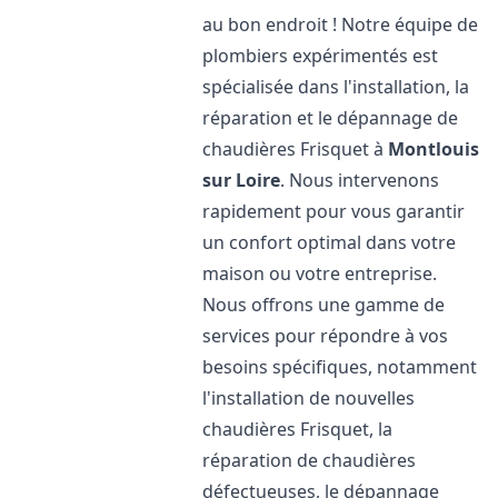
au bon endroit ! Notre équipe de
plombiers expérimentés est
spécialisée dans l'installation, la
réparation et le dépannage de
chaudières Frisquet à
Montlouis
sur Loire
. Nous intervenons
rapidement pour vous garantir
un confort optimal dans votre
maison ou votre entreprise.
Nous offrons une gamme de
services pour répondre à vos
besoins spécifiques, notamment
l'installation de nouvelles
chaudières Frisquet, la
réparation de chaudières
défectueuses, le dépannage