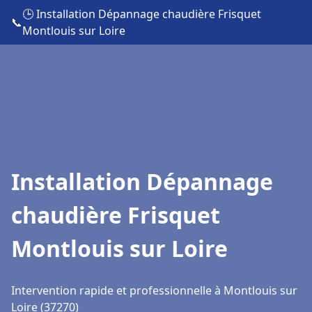
🕒 Installation Dépannage chaudière Frisquet
📞
Montlouis sur Loire
Installation Dépannage
chaudière Frisquet
Montlouis sur Loire
Intervention rapide et professionnelle à Montlouis sur
Loire (37270)