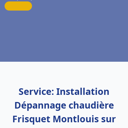
Service: Installation
Dépannage chaudière
Frisquet Montlouis sur