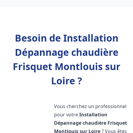
Besoin de Installation
Dépannage chaudière
Frisquet Montlouis sur
Loire ?
Vous cherchez un professionnel
pour votre
Installation
Dépannage chaudière Frisquet
Montlouis sur Loire
? Vous êtes