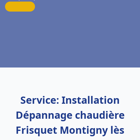
Service: Installation
Dépannage chaudière
Frisquet Montigny lès