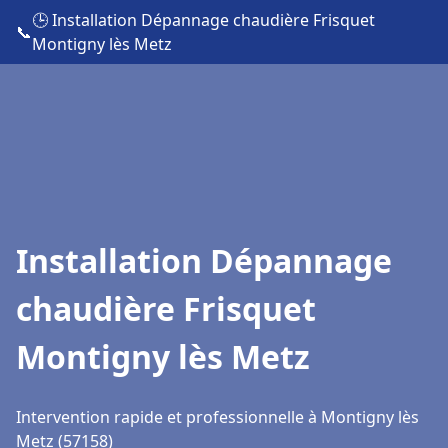
🕒 Installation Dépannage chaudière Frisquet
📞
Montigny lès Metz
Installation Dépannage
chaudière Frisquet
Montigny lès Metz
Intervention rapide et professionnelle à Montigny lès
Metz (57158)