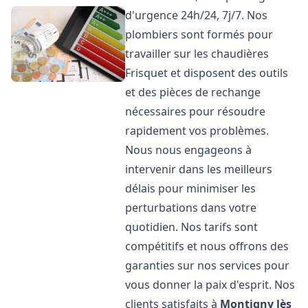
d'urgence 24h/24, 7j/7. Nos
plombiers sont formés pour
travailler sur les chaudières
Frisquet et disposent des outils
et des pièces de rechange
nécessaires pour résoudre
rapidement vos problèmes.
Nous nous engageons à
intervenir dans les meilleurs
délais pour minimiser les
perturbations dans votre
quotidien. Nos tarifs sont
compétitifs et nous offrons des
garanties sur nos services pour
vous donner la paix d'esprit. Nos
clients satisfaits à
Montigny lès