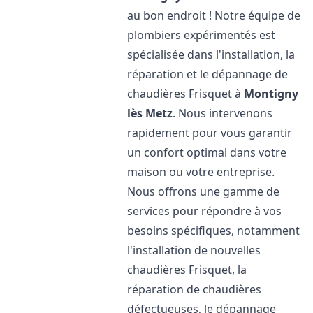
au bon endroit ! Notre équipe de
plombiers expérimentés est
spécialisée dans l'installation, la
réparation et le dépannage de
chaudières Frisquet à
Montigny
lès Metz
. Nous intervenons
rapidement pour vous garantir
un confort optimal dans votre
maison ou votre entreprise.
Nous offrons une gamme de
services pour répondre à vos
besoins spécifiques, notamment
l'installation de nouvelles
chaudières Frisquet, la
réparation de chaudières
défectueuses, le dépannage