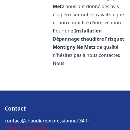
Metz
nous ont donné des avis
élogieux sur notre travail soigné
et notre rapidité d'intervention.
Pour une
Installation
Dépannage chaudière Frisquet
Montigny lès Metz
de qualité,
n'hésitez pas à nous contacter.
Nous
Contact
contact@chaudiereprofessionnel-34.fr
Accueil
Informations