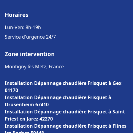
Horaires
Lun-Ven: 8h-19h
Service d'urgence 24/7
Zone intervention
Montigny lès Metz, France
Installation Dépannage chaudière Frisquet à Gex
01170
Installation Dépannage chaudière Frisquet à
Drusenheim 67410
Installation Dépannage chaudière Frisquet à Saint
Priest en Jarez 42270
Installation Dépannage chaudière Frisquet à Flines