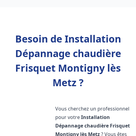
Besoin de Installation
Dépannage chaudière
Frisquet Montigny lès
Metz ?
Vous cherchez un professionnel
pour votre
Installation
Dépannage chaudière Frisquet
Montigny lès Metz
? Vous êtes