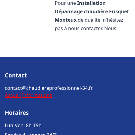
Pour une
Installation
Dépannage chaudière Frisquet
Monteux
de qualité, n'hésitez
pas à nous contacter. Nous
Contact
contact@chaudiereprofessionnel-34.fr
Accueil
Informations
Horaires
Lun-Ven: 8h-19h