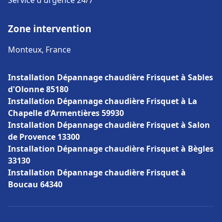
Service d'urgence 24/7
Zone intervention
Monteux, France
Installation Dépannage chaudière Frisquet à Sables
d'Olonne 85180
Installation Dépannage chaudière Frisquet à La
Chapelle d'Armentières 59930
Installation Dépannage chaudière Frisquet à Salon
de Provence 13300
Installation Dépannage chaudière Frisquet à Bègles
33130
Installation Dépannage chaudière Frisquet à
Boucau 64340