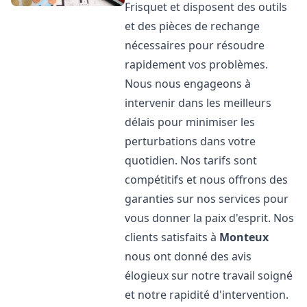
Frisquet et disposent des outils
et des pièces de rechange
nécessaires pour résoudre
rapidement vos problèmes.
Nous nous engageons à
intervenir dans les meilleurs
délais pour minimiser les
perturbations dans votre
quotidien. Nos tarifs sont
compétitifs et nous offrons des
garanties sur nos services pour
vous donner la paix d'esprit. Nos
clients satisfaits à
Monteux
nous ont donné des avis
élogieux sur notre travail soigné
et notre rapidité d'intervention.