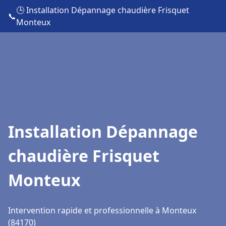
🕒 Installation Dépannage chaudière Frisquet
📞
Monteux
Installation Dépannage
chaudière Frisquet
Monteux
Intervention rapide et professionnelle à Monteux
(84170)