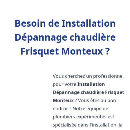
Besoin de Installation
Dépannage chaudière
Frisquet Monteux ?
Vous cherchez un professionnel
pour votre
Installation
Dépannage chaudière Frisquet
Monteux
? Vous êtes au bon
endroit ! Notre équipe de
plombiers expérimentés est
spécialisée dans l'installation, la