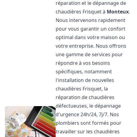
réparation et le dépannage de
chaudières Frisquet à
Monteux
.
Nous intervenons rapidement
pour vous garantir un confort
optimal dans votre maison ou
votre entreprise. Nous offrons
une gamme de services pour
répondre à vos besoins
spécifiques, notamment
l'installation de nouvelles
chaudières Frisquet, la
réparation de chaudières
défectueuses, le dépannage
d'urgence 24h/24, 7j/7. Nos
plombiers sont formés pour
travailler sur les chaudières