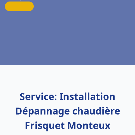
Service: Installation
Dépannage chaudière
Frisquet Monteux