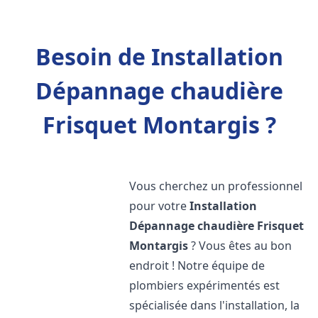
Besoin de Installation
Dépannage chaudière
Frisquet Montargis ?
Vous cherchez un professionnel
pour votre
Installation
Dépannage chaudière Frisquet
Montargis
? Vous êtes au bon
endroit ! Notre équipe de
plombiers expérimentés est
spécialisée dans l'installation, la