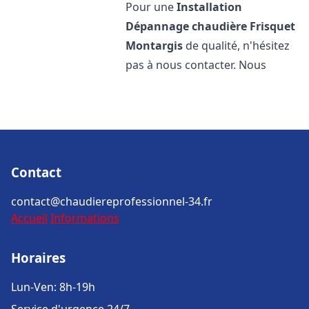
Pour une
Installation
Dépannage chaudière Frisquet
Montargis
de qualité, n'hésitez
pas à nous contacter. Nous
Contact
contact@chaudiereprofessionnel-34.fr
Accueil
Informations
Horaires
Lun-Ven: 8h-19h