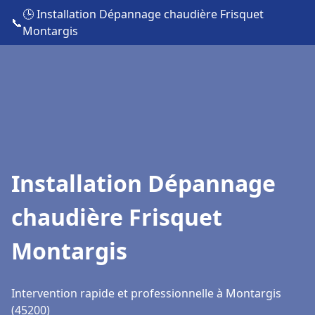
🕒 Installation Dépannage chaudière Frisquet
📞
Montargis
Installation Dépannage
chaudière Frisquet
Montargis
Intervention rapide et professionnelle à Montargis
(45200)