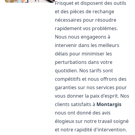
Frisquet et disposent des outils
et des pièces de rechange
nécessaires pour résoudre
rapidement vos problèmes.
Nous nous engageons à
intervenir dans les meilleurs
délais pour minimiser les
perturbations dans votre
quotidien. Nos tarifs sont
compétitifs et nous offrons des
garanties sur nos services pour
vous donner la paix d'esprit. Nos
clients satisfaits à
Montargis
nous ont donné des avis
élogieux sur notre travail soigné
et notre rapidité d'intervention.