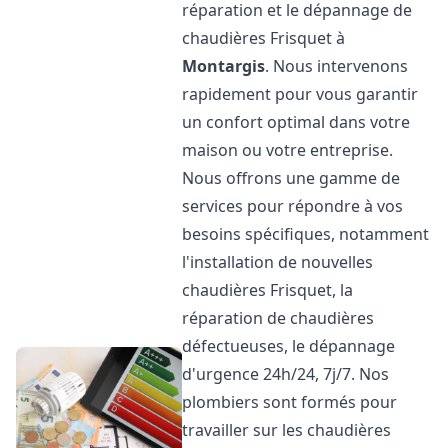
réparation et le dépannage de
chaudières Frisquet à
Montargis
. Nous intervenons
rapidement pour vous garantir
un confort optimal dans votre
maison ou votre entreprise.
Nous offrons une gamme de
services pour répondre à vos
besoins spécifiques, notamment
l'installation de nouvelles
chaudières Frisquet, la
réparation de chaudières
défectueuses, le dépannage
d'urgence 24h/24, 7j/7. Nos
plombiers sont formés pour
travailler sur les chaudières