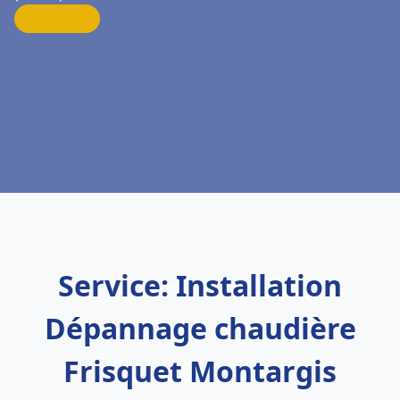
Service: Installation
Dépannage chaudière
Frisquet Montargis