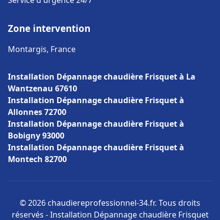
Service d'urgence 24/7
Zone intervention
Montargis, France
Installation Dépannage chaudière Frisquet à La
Wantzenau 67610
Installation Dépannage chaudière Frisquet à
Allonnes 72700
Installation Dépannage chaudière Frisquet à
Bobigny 93000
Installation Dépannage chaudière Frisquet à
Montech 82700
© 2026 chaudiereprofessionnel-34.fr. Tous droits
réservés - Installation Dépannage chaudière Frisquet