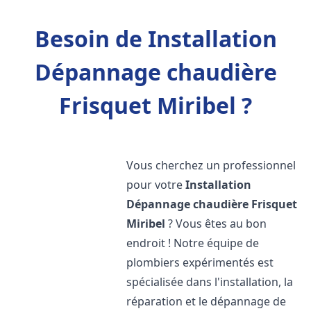
Besoin de Installation
Dépannage chaudière
Frisquet Miribel ?
Vous cherchez un professionnel
pour votre
Installation
Dépannage chaudière Frisquet
Miribel
? Vous êtes au bon
endroit ! Notre équipe de
plombiers expérimentés est
spécialisée dans l'installation, la
réparation et le dépannage de