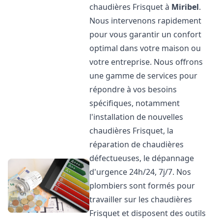
chaudières Frisquet à
Miribel
.
Nous intervenons rapidement
pour vous garantir un confort
optimal dans votre maison ou
votre entreprise. Nous offrons
une gamme de services pour
répondre à vos besoins
spécifiques, notamment
l'installation de nouvelles
chaudières Frisquet, la
réparation de chaudières
défectueuses, le dépannage
d'urgence 24h/24, 7j/7. Nos
plombiers sont formés pour
travailler sur les chaudières
Frisquet et disposent des outils