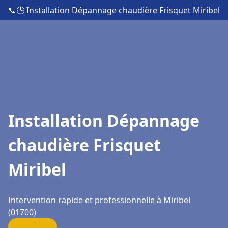
📞
🕒 Installation Dépannage chaudière Frisquet Miribel
Installation Dépannage
chaudière Frisquet
Miribel
Intervention rapide et professionnelle à Miribel
(01700)