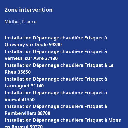
Zone intervention
Miribel, France
Installation Dépannage chaudière Frisquet à
Quesnoy sur Deûle 59890
Installation Dépannage chaudière Frisquet à
Verneuil sur Avre 27130
Installation Dépannage chaudière Frisquet à Le
Rheu 35650
Installation Dépannage chaudière Frisquet à
Launaguet 31140
Installation Dépannage chaudière Frisquet à
Vineuil 41350
Installation Dépannage chaudière Frisquet à
Rambervillers 88700
Installation Dépannage chaudière Frisquet à Mons
en Barœul 59370