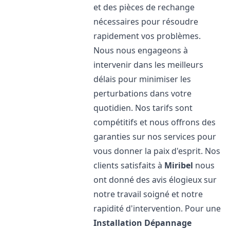
et des pièces de rechange
nécessaires pour résoudre
rapidement vos problèmes.
Nous nous engageons à
intervenir dans les meilleurs
délais pour minimiser les
perturbations dans votre
quotidien. Nos tarifs sont
compétitifs et nous offrons des
garanties sur nos services pour
vous donner la paix d'esprit. Nos
clients satisfaits à
Miribel
nous
ont donné des avis élogieux sur
notre travail soigné et notre
rapidité d'intervention. Pour une
Installation Dépannage