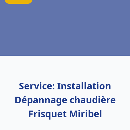
Service: Installation
Dépannage chaudière
Frisquet Miribel