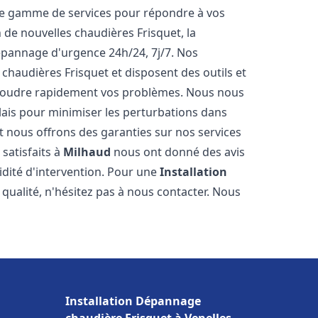
ne gamme de services pour répondre à vos
 de nouvelles chaudières Frisquet, la
épannage d'urgence 24h/24, 7j/7. Nos
 chaudières Frisquet et disposent des outils et
ésoudre rapidement vos problèmes. Nous nous
lais pour minimiser les perturbations dans
et nous offrons des garanties sur nos services
 satisfaits à
Milhaud
nous ont donné des avis
pidité d'intervention. Pour une
Installation
qualité, n'hésitez pas à nous contacter. Nous
Installation Dépannage