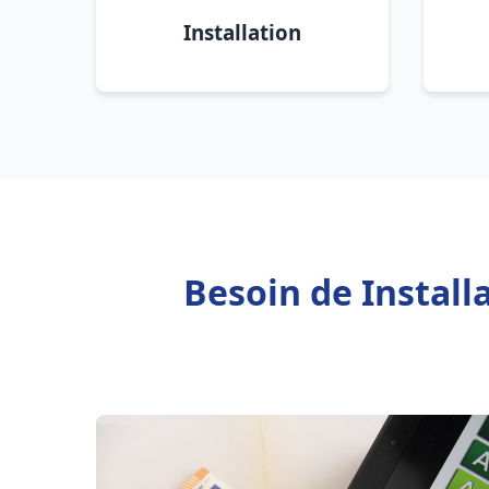
Installation
Besoin de Instal