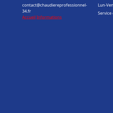
contact@chaudiereprofessionnel-
Lun-Ven
34.fr
Service
Accueil
Informations