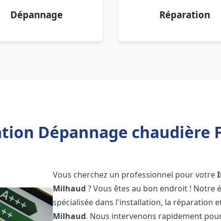
Dépannage
Réparation
lation Dépannage chaudière F
Vous cherchez un professionnel pour votre
Milhaud
? Vous êtes au bon endroit ! Notre
spécialisée dans l'installation, la réparation
Milhaud
. Nous intervenons rapidement pour