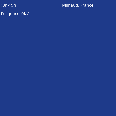
: 8h-19h
Milhaud, France
 d'urgence 24/7