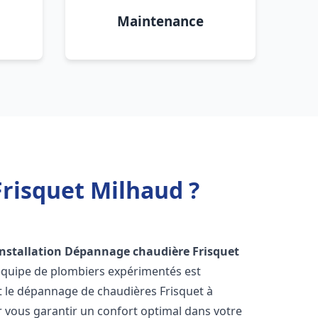
Maintenance
risquet Milhaud ?
Installation Dépannage chaudière Frisquet
 équipe de plombiers expérimentés est
 et le dépannage de chaudières Frisquet à
 vous garantir un confort optimal dans votre