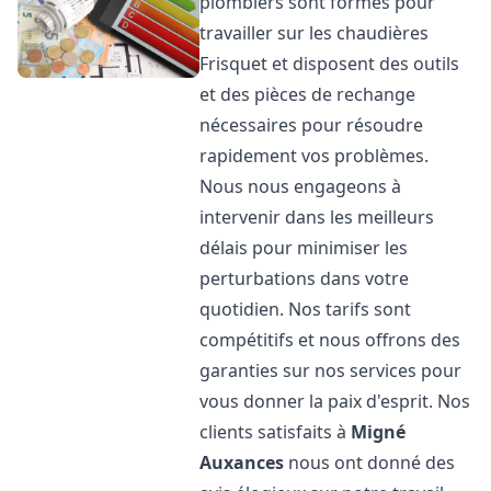
plombiers sont formés pour
travailler sur les chaudières
Frisquet et disposent des outils
et des pièces de rechange
nécessaires pour résoudre
rapidement vos problèmes.
Nous nous engageons à
intervenir dans les meilleurs
délais pour minimiser les
perturbations dans votre
quotidien. Nos tarifs sont
compétitifs et nous offrons des
garanties sur nos services pour
vous donner la paix d'esprit. Nos
clients satisfaits à
Migné
Auxances
nous ont donné des