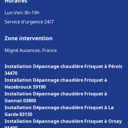
Horaires
Lun-Ven: 8h-19h
Service d'urgence 24/7
Zone intervention
Migné Auxances, France
Installation Dépannage chaudière Frisquet à Pérols
34470
Installation Dépannage chaudière Frisquet à
Hazebrouck 59190
Installation Dépannage chaudière Frisquet à
Gannat 03800
Installation Dépannage chaudière Frisquet à La
Garde 83130
Installation Dépannage chaudière Frisquet à Orsay