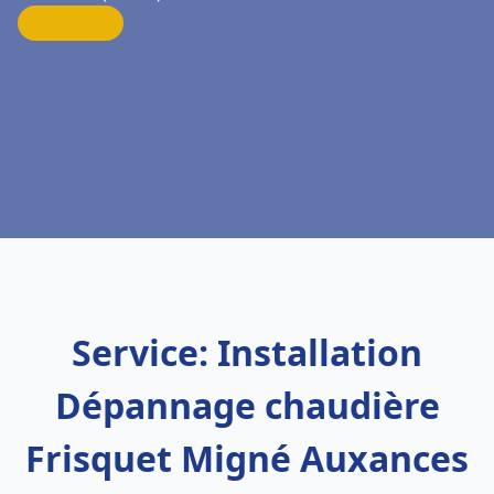
Service: Installation
Dépannage chaudière
Frisquet Migné Auxances