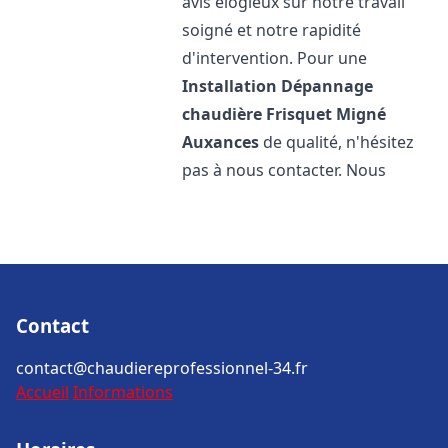
avis élogieux sur notre travail
soigné et notre rapidité
d'intervention. Pour une
Installation Dépannage
chaudière Frisquet
Migné
Auxances
de qualité, n'hésitez
pas à nous contacter. Nous
Contact
contact@chaudiereprofessionnel-34.fr
Accueil
Informations