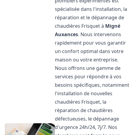
plombiers expérimentés est
spécialisée dans l'installation, la
réparation et le dépannage de
chaudières Frisquet à
Migné
Auxances
. Nous intervenons
rapidement pour vous garantir
un confort optimal dans votre
maison ou votre entreprise.
Nous offrons une gamme de
services pour répondre à vos
besoins spécifiques, notamment
l'installation de nouvelles
chaudières Frisquet, la
réparation de chaudières
défectueuses, le dépannage
d'urgence 24h/24, 7j/7. Nos