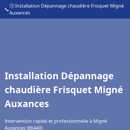
🕒 Installation Dépannage chaudière Frisquet Migné
📞
Auxances
Installation Dépannage
chaudière Frisquet Migné
Auxances
Intervention rapide et professionnelle à Migné
Auxances (86440)