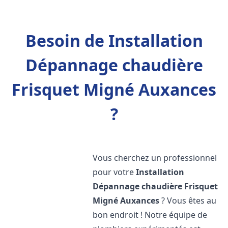
Besoin de Installation
Dépannage chaudière
Frisquet Migné Auxances
?
Vous cherchez un professionnel
pour votre
Installation
Dépannage chaudière Frisquet
Migné Auxances
? Vous êtes au
bon endroit ! Notre équipe de