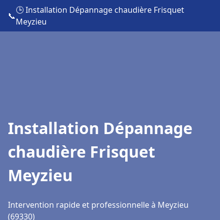
🕒 Installation Dépannage chaudière Frisquet
📞
Meyzieu
Installation Dépannage
chaudière Frisquet
Meyzieu
Intervention rapide et professionnelle à Meyzieu
(69330)