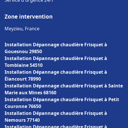
Service d'urgence 24/7
Zone intervention
Meyzieu, France
Installation Dépannage chaudière Frisquet à
Gouesnou 29850
Installation Dépannage chaudière Frisquet à
Tomblaine 54510
Installation Dépannage chaudière Frisquet à
Élancourt 78990
Installation Dépannage chaudière Frisquet à Sainte
Marie aux Mines 68160
Installation Dépannage chaudière Frisquet à Petit
Couronne 76650
Installation Dépannage chaudière Frisquet à
Nemours 77140
Installation Dépannage chaudière Frisquet à