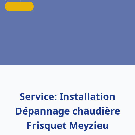
Service: Installation
Dépannage chaudière
Frisquet Meyzieu