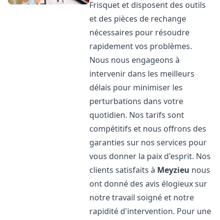
Frisquet et disposent des outils
et des pièces de rechange
nécessaires pour résoudre
rapidement vos problèmes.
Nous nous engageons à
intervenir dans les meilleurs
délais pour minimiser les
perturbations dans votre
quotidien. Nos tarifs sont
compétitifs et nous offrons des
garanties sur nos services pour
vous donner la paix d'esprit. Nos
clients satisfaits à
Meyzieu
nous
ont donné des avis élogieux sur
notre travail soigné et notre
rapidité d'intervention. Pour une