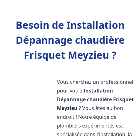
Besoin de Installation
Dépannage chaudière
Frisquet Meyzieu ?
Vous cherchez un professionnel
pour votre
Installation
Dépannage chaudière Frisquet
Meyzieu
? Vous êtes au bon
endroit ! Notre équipe de
plombiers expérimentés est
spécialisée dans l'installation, la