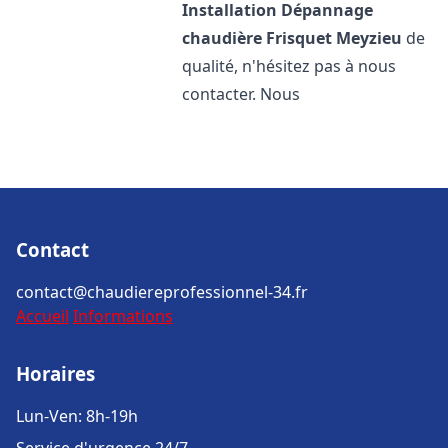
Installation Dépannage
chaudière Frisquet
Meyzieu
de
qualité, n'hésitez pas à nous
contacter. Nous
Contact
contact@chaudiereprofessionnel-34.fr
Accueil
Informations
Horaires
Lun-Ven: 8h-19h