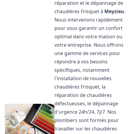
réparation et le dépannage de
chaudières Frisquet à
Meyzieu
.
Nous intervenons rapidement
pour vous garantir un confort
optimal dans votre maison ou
votre entreprise. Nous offrons
une gamme de services pour
répondre à vos besoins
spécifiques, notamment
l'installation de nouvelles
chaudières Frisquet, la
réparation de chaudières
défectueuses, le dépannage
d'urgence 24h/24, 7j/7. Nos
plombiers sont formés pour
travailler sur les chaudières