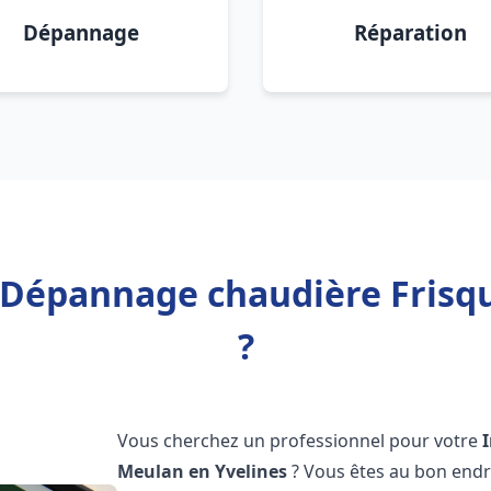
Dépannage
Réparation
n Dépannage chaudière Frisq
?
Vous cherchez un professionnel pour votre
Meulan en Yvelines
? Vous êtes au bon endr