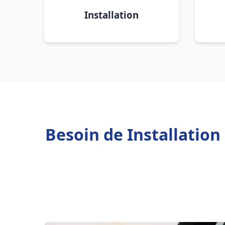
Installation
Besoin de Installatio