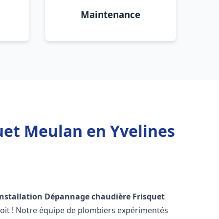
Maintenance
uet Meulan en Yvelines
Installation Dépannage chaudière Frisquet
oit ! Notre équipe de plombiers expérimentés