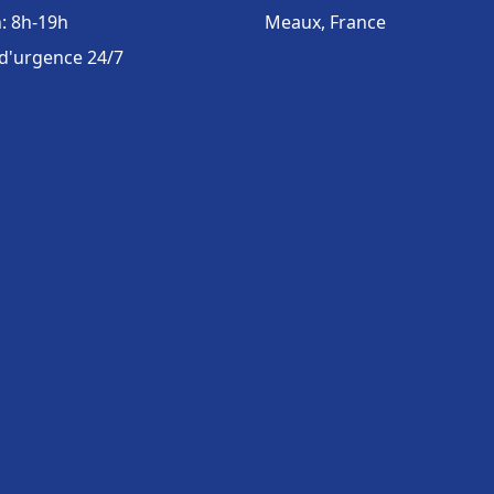
: 8h-19h
Meaux, France
 d'urgence 24/7