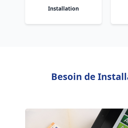
Installation
Besoin de Instal