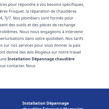
ces pour répondre à vos besoins spécifiques,
ères Frisquet, la réparation de chaudières
4, 7j/7. Nos plombiers sont formés pour
osent des outils et des pièces de rechange
problèmes. Nous nous engageons à intervenir
perturbations dans votre quotidien. Nos tarifs
es sur nos services pour vous donner la paix
nt donné des avis élogieux sur notre travail
r une
Installation Dépannage chaudière
nous contacter. Nous
Installation Dépannage