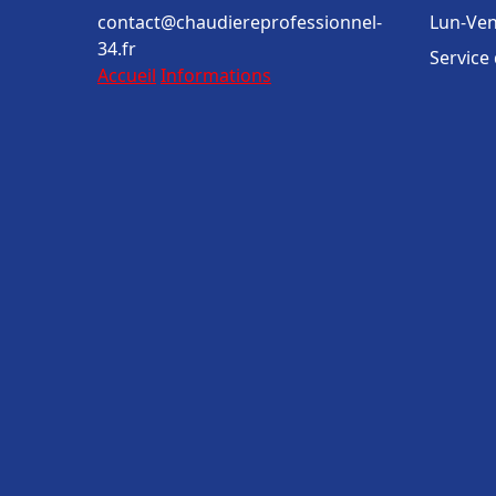
contact@chaudiereprofessionnel-
Lun-Ven
34.fr
Service
Accueil
Informations