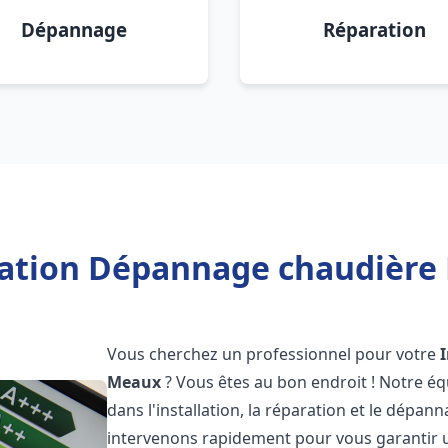
Dépannage
Réparation
lation Dépannage chaudière
Vous cherchez un professionnel pour votre
Meaux
? Vous êtes au bon endroit ! Notre éq
dans l'installation, la réparation et le dépa
intervenons rapidement pour vous garantir 