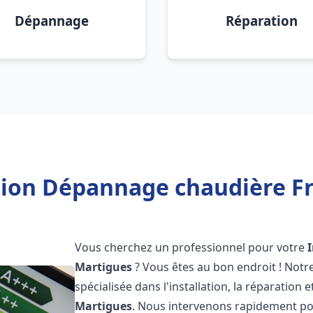
Dépannage
Réparation
ation Dépannage chaudière Fr
Vous cherchez un professionnel pour votre
Martigues
? Vous êtes au bon endroit ! Not
spécialisée dans l'installation, la réparation
Martigues
. Nous intervenons rapidement po