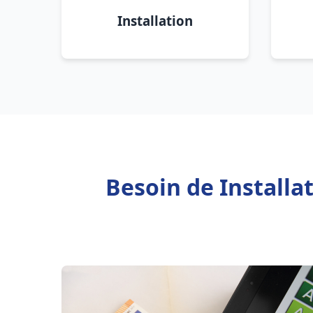
Installation
Besoin de Install