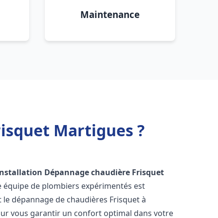
Maintenance
isquet Martigues ?
Installation Dépannage chaudière Frisquet
re équipe de plombiers expérimentés est
 et le dépannage de chaudières Frisquet à
ur vous garantir un confort optimal dans votre