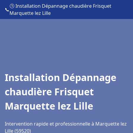
🕒 Installation Dépannage chaudière Frisquet
📞
Marquette lez Lille
Installation Dépannage
chaudière Frisquet
Marquette lez Lille
Intervention rapide et professionnelle à Marquette lez
Lille (59520)