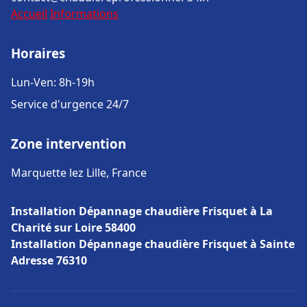
Accueil
Informations
Horaires
Lun-Ven: 8h-19h
Service d'urgence 24/7
Zone intervention
Marquette lez Lille, France
Installation Dépannage chaudière Frisquet à La
Charité sur Loire 58400
Installation Dépannage chaudière Frisquet à Sainte
Adresse 76310