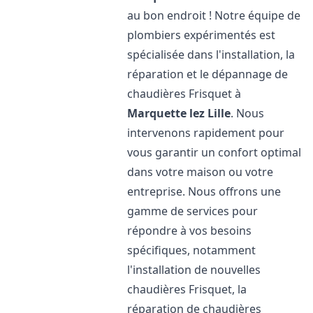
au bon endroit ! Notre équipe de
plombiers expérimentés est
spécialisée dans l'installation, la
réparation et le dépannage de
chaudières Frisquet à
Marquette lez Lille
. Nous
intervenons rapidement pour
vous garantir un confort optimal
dans votre maison ou votre
entreprise. Nous offrons une
gamme de services pour
répondre à vos besoins
spécifiques, notamment
l'installation de nouvelles
chaudières Frisquet, la
réparation de chaudières