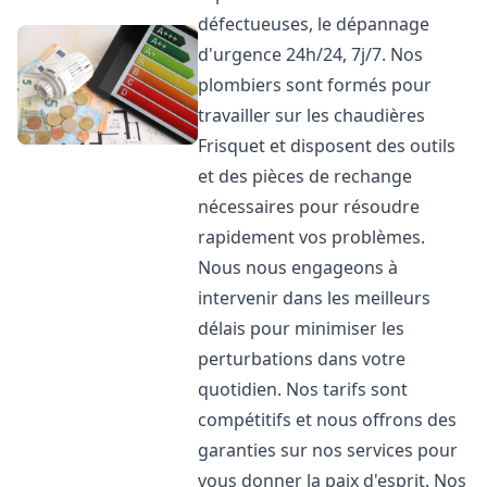
défectueuses, le dépannage
d'urgence 24h/24, 7j/7. Nos
plombiers sont formés pour
travailler sur les chaudières
Frisquet et disposent des outils
et des pièces de rechange
nécessaires pour résoudre
rapidement vos problèmes.
Nous nous engageons à
intervenir dans les meilleurs
délais pour minimiser les
perturbations dans votre
quotidien. Nos tarifs sont
compétitifs et nous offrons des
garanties sur nos services pour
vous donner la paix d'esprit. Nos