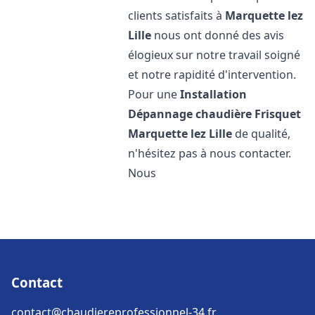
clients satisfaits à
Marquette lez
Lille
nous ont donné des avis
élogieux sur notre travail soigné
et notre rapidité d'intervention.
Pour une
Installation
Dépannage chaudière Frisquet
Marquette lez Lille
de qualité,
n'hésitez pas à nous contacter.
Nous
Contact
contact@chaudiereprofessionnel-34.fr