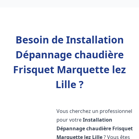
Besoin de Installation
Dépannage chaudière
Frisquet Marquette lez
Lille ?
Vous cherchez un professionnel
pour votre
Installation
Dépannage chaudière Frisquet
Marquette lez Lille
? Vous êtes