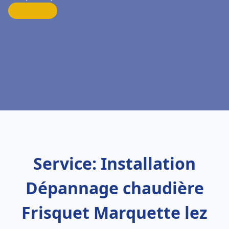
Service: Installation
Dépannage chaudière
Frisquet Marquette lez