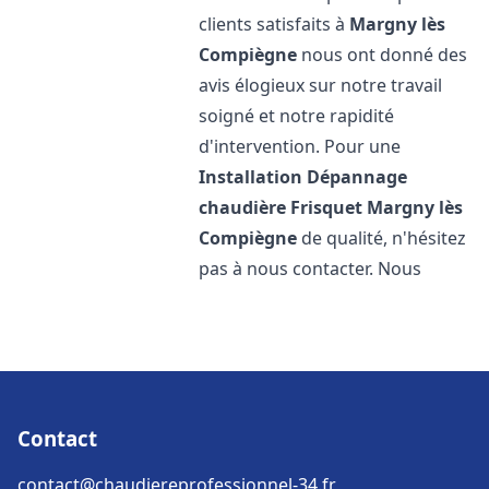
clients satisfaits à
Margny lès
Compiègne
nous ont donné des
avis élogieux sur notre travail
soigné et notre rapidité
d'intervention. Pour une
Installation Dépannage
chaudière Frisquet
Margny lès
Compiègne
de qualité, n'hésitez
pas à nous contacter. Nous
Contact
contact@chaudiereprofessionnel-34.fr