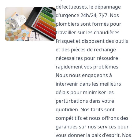
défectueuses, le dépannage
d'urgence 24h/24, 7j/7. Nos
plombiers sont formés pour
travailler sur les chaudières
Frisquet et disposent des outils
et des pièces de rechange
nécessaires pour résoudre
rapidement vos problèmes.
Nous nous engageons à
intervenir dans les meilleurs
délais pour minimiser les
perturbations dans votre
quotidien. Nos tarifs sont
compétitifs et nous offrons des
garanties sur nos services pour
vous donner la paix d'esprit. Nos