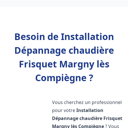
Besoin de Installation
Dépannage chaudière
Frisquet Margny lès
Compiègne ?
Vous cherchez un professionnel
pour votre
Installation
Dépannage chaudière Frisquet
Margny lès Compiègne
? Vous