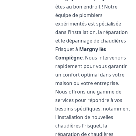
êtes au bon endroit ! Notre
équipe de plombiers
expérimentés est spécialisée
dans l'installation, la réparation
et le dépannage de chaudières
Frisquet à
Margny lès
Compiègne
. Nous intervenons
rapidement pour vous garantir
un confort optimal dans votre
maison ou votre entreprise.
Nous offrons une gamme de
services pour répondre à vos
besoins spécifiques, notamment
l'installation de nouvelles
chaudières Frisquet, la
réparation de chaudières