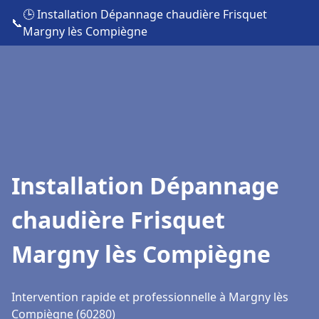
🕒 Installation Dépannage chaudière Frisquet
📞
Margny lès Compiègne
Installation Dépannage
chaudière Frisquet
Margny lès Compiègne
Intervention rapide et professionnelle à Margny lès
Compiègne (60280)