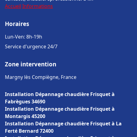
Accueil
Informations
Horaires
Lun-Ven: 8h-19h
Service d'urgence 24/7
Zone intervention
Margny lès Compiègne, France
Installation Dépannage chaudière Frisquet à
Fabrègues 34690
Installation Dépannage chaudière Frisquet à
Montargis 45200
Installation Dépannage chaudière Frisquet à La
Ferté Bernard 72400