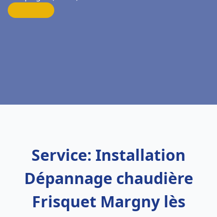
Service: Installation
Dépannage chaudière
Frisquet Margny lès