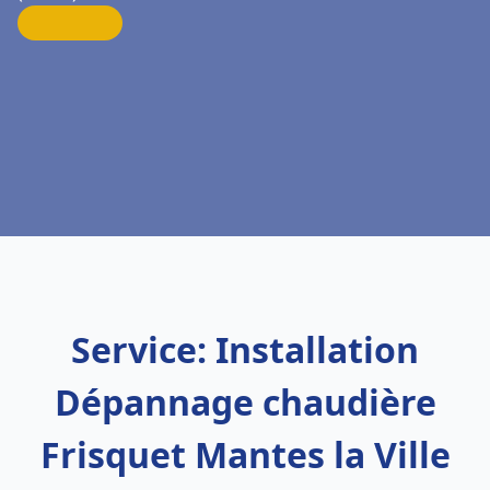
Service: Installation
Dépannage chaudière
Frisquet Mantes la Ville