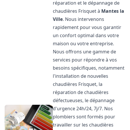
réparation et le dépannage de
chaudières Frisquet à
Mantes la
Ville
. Nous intervenons
rapidement pour vous garantir
un confort optimal dans votre
maison ou votre entreprise.
Nous offrons une gamme de
services pour répondre à vos
besoins spécifiques, notamment
l'installation de nouvelles
chaudières Frisquet, la
réparation de chaudières
défectueuses, le dépannage
d'urgence 24h/24, 7j/7. Nos
plombiers sont formés pour
travailler sur les chaudières