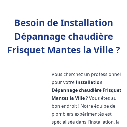
Besoin de Installation
Dépannage chaudière
Frisquet Mantes la Ville ?
Vous cherchez un professionnel
pour votre
Installation
Dépannage chaudière Frisquet
Mantes la Ville
? Vous êtes au
bon endroit ! Notre équipe de
plombiers expérimentés est
spécialisée dans l'installation, la