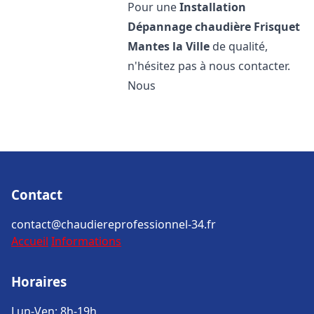
Pour une
Installation
Dépannage chaudière Frisquet
Mantes la Ville
de qualité,
n'hésitez pas à nous contacter.
Nous
Contact
contact@chaudiereprofessionnel-34.fr
Accueil
Informations
Horaires
Lun-Ven: 8h-19h