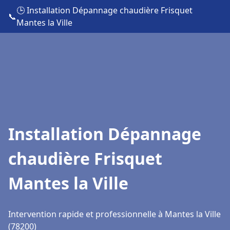
🕒 Installation Dépannage chaudière Frisquet
📞
Mantes la Ville
Installation Dépannage
chaudière Frisquet
Mantes la Ville
Intervention rapide et professionnelle à Mantes la Ville
(78200)