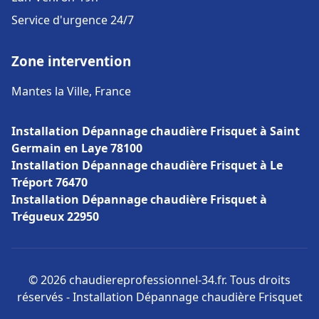
Service d'urgence 24/7
Zone intervention
Mantes la Ville, France
Installation Dépannage chaudière Frisquet à Saint
Germain en Laye 78100
Installation Dépannage chaudière Frisquet à Le
Tréport 76470
Installation Dépannage chaudière Frisquet à
Trégueux 22950
© 2026 chaudiereprofessionnel-34.fr. Tous droits
réservés - Installation Dépannage chaudière Frisquet