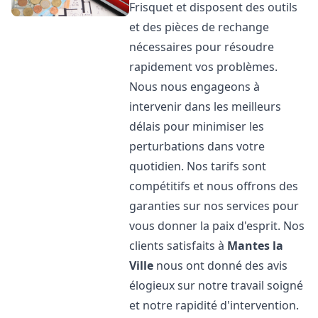
Frisquet et disposent des outils
et des pièces de rechange
nécessaires pour résoudre
rapidement vos problèmes.
Nous nous engageons à
intervenir dans les meilleurs
délais pour minimiser les
perturbations dans votre
quotidien. Nos tarifs sont
compétitifs et nous offrons des
garanties sur nos services pour
vous donner la paix d'esprit. Nos
clients satisfaits à
Mantes la
Ville
nous ont donné des avis
élogieux sur notre travail soigné
et notre rapidité d'intervention.