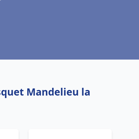
squet Mandelieu la