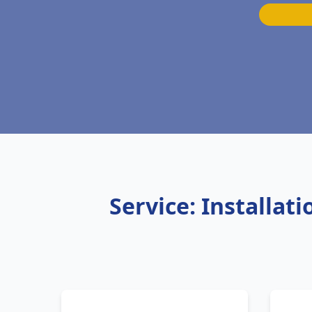
Service: Installa