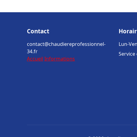
Contact
Horair
contact@chaudiereprofessionnel-
Lun-Ven
34.fr
Service
Accueil
Informations