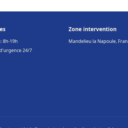
es
Zone intervention
: 8h-19h
Mandelieu la Napoule, Fran
 d'urgence 24/7