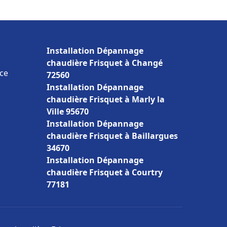
Installation Dépannage
chaudière Frisquet à Changé
ce
72560
Installation Dépannage
chaudière Frisquet à Marly la
Ville 95670
Installation Dépannage
chaudière Frisquet à Baillargues
34670
Installation Dépannage
chaudière Frisquet à Courtry
77181