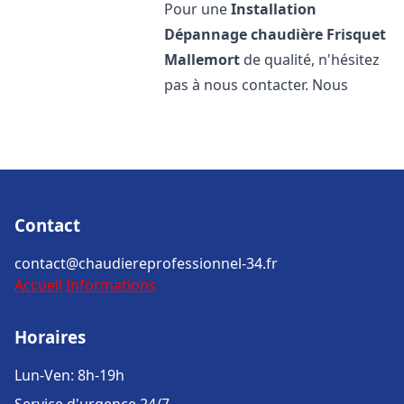
Pour une
Installation
Dépannage chaudière Frisquet
Mallemort
de qualité, n'hésitez
pas à nous contacter. Nous
Contact
contact@chaudiereprofessionnel-34.fr
Accueil
Informations
Horaires
Lun-Ven: 8h-19h