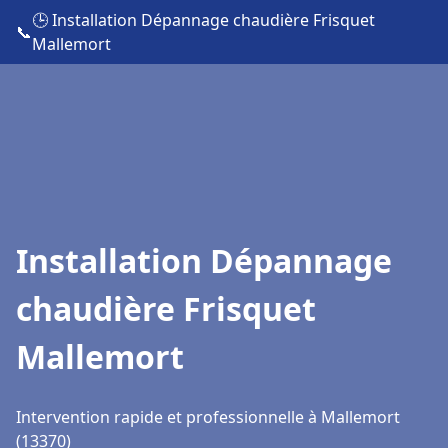
🕒 Installation Dépannage chaudière Frisquet
📞
Mallemort
Installation Dépannage
chaudière Frisquet
Mallemort
Intervention rapide et professionnelle à Mallemort
(13370)