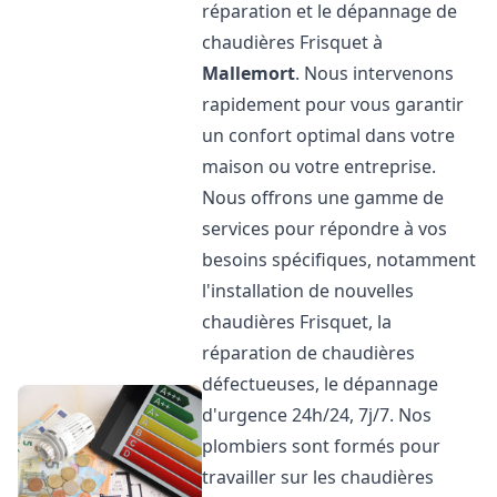
réparation et le dépannage de
chaudières Frisquet à
Mallemort
. Nous intervenons
rapidement pour vous garantir
un confort optimal dans votre
maison ou votre entreprise.
Nous offrons une gamme de
services pour répondre à vos
besoins spécifiques, notamment
l'installation de nouvelles
chaudières Frisquet, la
réparation de chaudières
défectueuses, le dépannage
d'urgence 24h/24, 7j/7. Nos
plombiers sont formés pour
travailler sur les chaudières