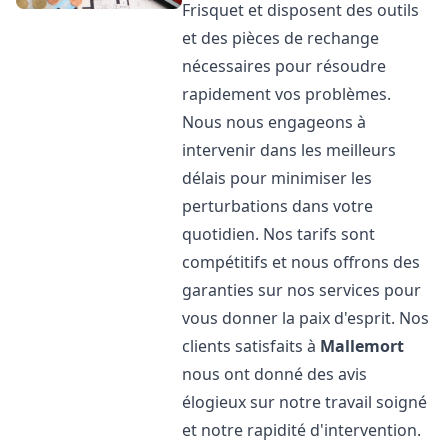
Frisquet et disposent des outils
et des pièces de rechange
nécessaires pour résoudre
rapidement vos problèmes.
Nous nous engageons à
intervenir dans les meilleurs
délais pour minimiser les
perturbations dans votre
quotidien. Nos tarifs sont
compétitifs et nous offrons des
garanties sur nos services pour
vous donner la paix d'esprit. Nos
clients satisfaits à
Mallemort
nous ont donné des avis
élogieux sur notre travail soigné
et notre rapidité d'intervention.