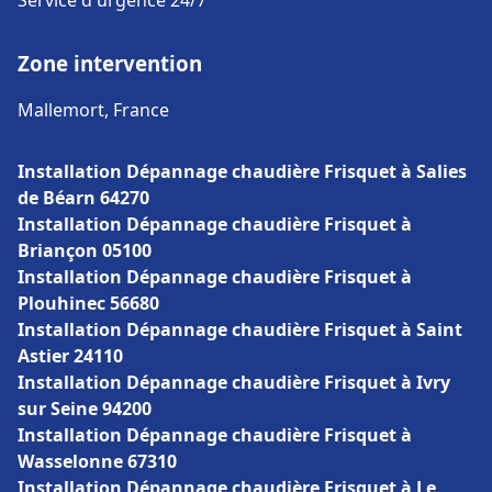
Service d'urgence 24/7
Zone intervention
Mallemort, France
Installation Dépannage chaudière Frisquet à Salies
de Béarn 64270
Installation Dépannage chaudière Frisquet à
Briançon 05100
Installation Dépannage chaudière Frisquet à
Plouhinec 56680
Installation Dépannage chaudière Frisquet à Saint
Astier 24110
Installation Dépannage chaudière Frisquet à Ivry
sur Seine 94200
Installation Dépannage chaudière Frisquet à
Wasselonne 67310
Installation Dépannage chaudière Frisquet à Le