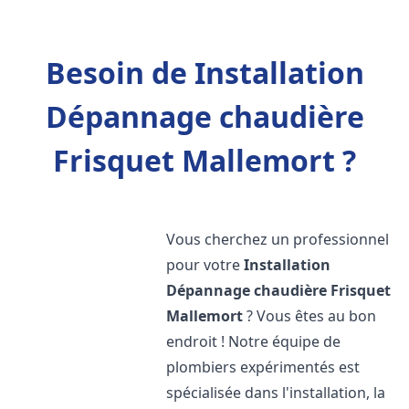
Besoin de Installation
Dépannage chaudière
Frisquet Mallemort ?
Vous cherchez un professionnel
pour votre
Installation
Dépannage chaudière Frisquet
Mallemort
? Vous êtes au bon
endroit ! Notre équipe de
plombiers expérimentés est
spécialisée dans l'installation, la