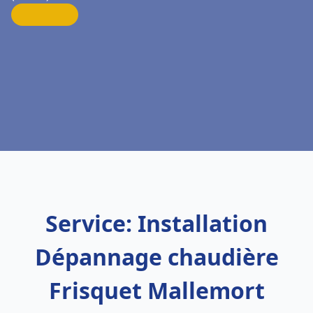
Service: Installation
Dépannage chaudière
Frisquet Mallemort